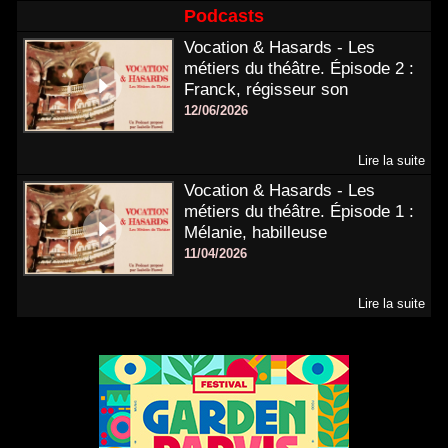
Podcasts
Vocation & Hasards - Les
métiers du théâtre. Épisode 2 :
Franck, régisseur son
12/06/2026
Lire la suite
Vocation & Hasards - Les
métiers du théâtre. Épisode 1 :
Mélanie, habilleuse
11/04/2026
Lire la suite