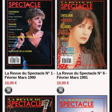
La Revue du Spectacle N° 1 -
La Revue du Spectacle N° 6 -
Février Mars 1990
Février Mars 1991
10,00 €
10,00 €