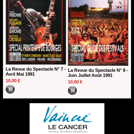
La Revue du Spectacle N° 7 -
La Revue du Spectacle N° 8 -
Avril Mai 1991
Juin Juillet Août 1991
10,00 €
10,00 €