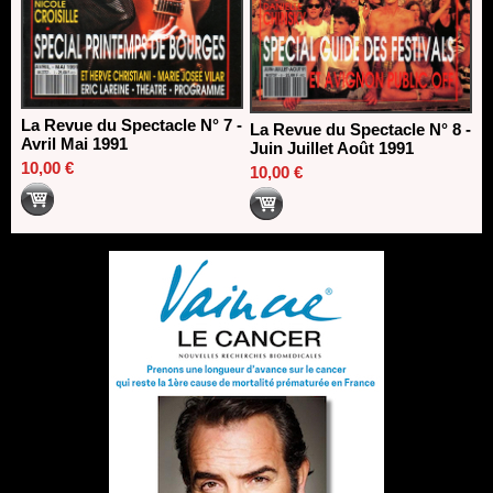
La Revue du Spectacle N° 7 -
La Revue du Spectacle N° 8 -
Avril Mai 1991
Juin Juillet Août 1991
10,00 €
10,00 €