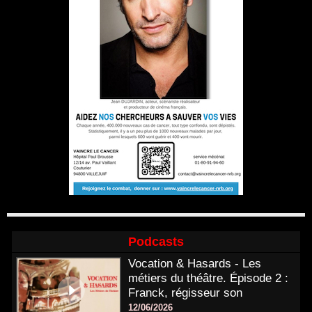
Podcasts
Vocation & Hasards - Les
métiers du théâtre. Épisode 2 :
Franck, régisseur son
12/06/2026