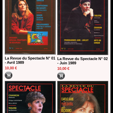
La Revue du Spectacle N° 01
La Revue du Spectacle N° 02
- Avril 1989
- Juin 1989
10,00 €
10,00 €