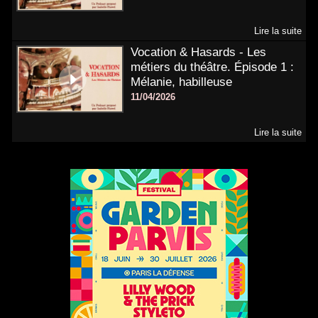
Lire la suite
Vocation & Hasards - Les
métiers du théâtre. Épisode 1 :
Mélanie, habilleuse
11/04/2026
Lire la suite