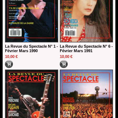
La Revue du Spectacle N° 1 -
La Revue du Spectacle N° 6 -
Février Mars 1990
Février Mars 1991
10,00 €
10,00 €