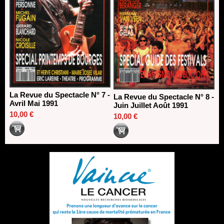
La Revue du Spectacle N° 7 -
La Revue du Spectacle N° 8 -
Avril Mai 1991
Juin Juillet Août 1991
10,00 €
10,00 €