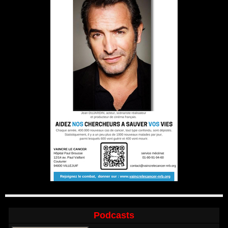
Podcasts