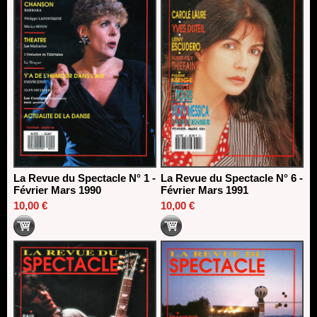
La Revue du Spectacle N° 1 -
La Revue du Spectacle N° 6 -
Février Mars 1990
Février Mars 1991
10,00 €
10,00 €