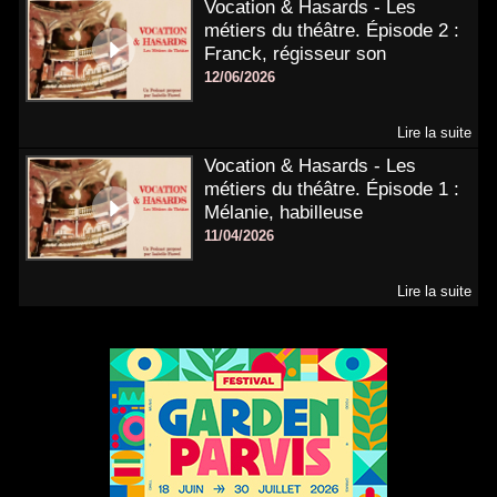
Vocation & Hasards - Les
métiers du théâtre. Épisode 2 :
Franck, régisseur son
12/06/2026
Lire la suite
Vocation & Hasards - Les
métiers du théâtre. Épisode 1 :
Mélanie, habilleuse
11/04/2026
Lire la suite