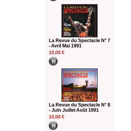
La Revue du Spectacle N° 7
- Avril Mai 1991
10,00 €
La Revue du Spectacle N° 8
- Juin Juillet Août 1991
10,00 €