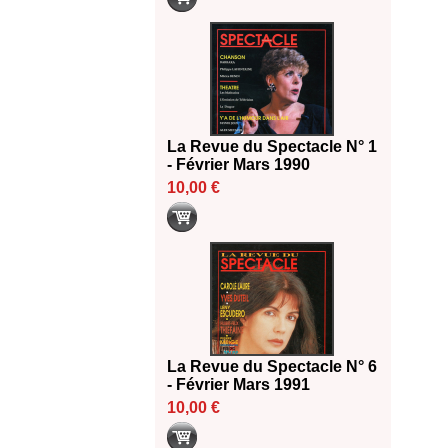
La Revue du Spectacle N° 1
- Février Mars 1990
10,00 €
La Revue du Spectacle N° 6
- Février Mars 1991
10,00 €