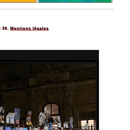
5 36.
Mentions légales