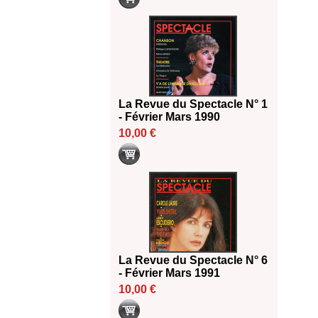
La Revue du Spectacle N° 1
- Février Mars 1990
10,00 €
La Revue du Spectacle N° 6
- Février Mars 1991
10,00 €