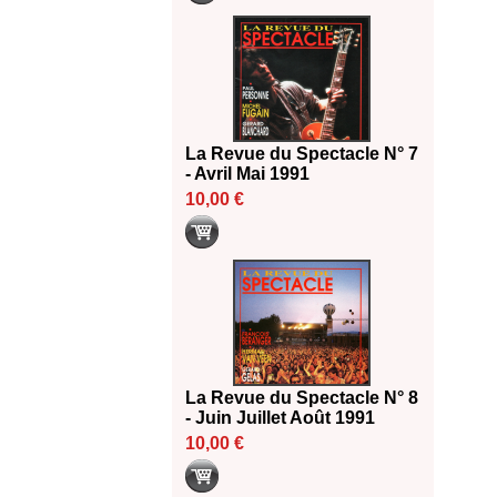
La Revue du Spectacle N° 7
- Avril Mai 1991
10,00 €
La Revue du Spectacle N° 8
- Juin Juillet Août 1991
10,00 €