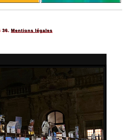
5 36.
Mentions légales