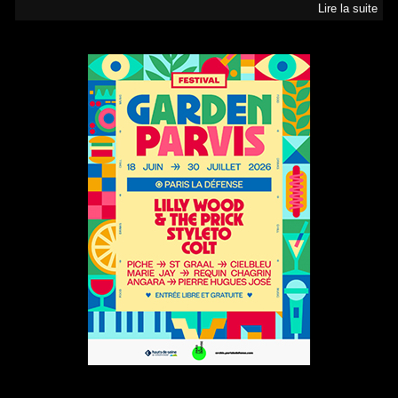
Lire la suite