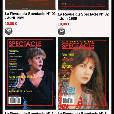
La Revue du Spectacle N° 01
La Revue du Spectacle N° 02
- Avril 1989
- Juin 1989
10,00 €
10,00 €
La Revue du Spectacle N° 1 -
La Revue du Spectacle N° 6 -