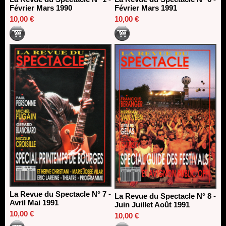
Février Mars 1990
Février Mars 1991
10,00 €
10,00 €
La Revue du Spectacle N° 7 -
La Revue du Spectacle N° 8 -
Avril Mai 1991
Juin Juillet Août 1991
10,00 €
10,00 €