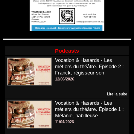
Podcasts
Vocation & Hasards - Les
métiers du théâtre. Épisode 2 :
Franck, régisseur son
12/06/2026
Lire la suite
Vocation & Hasards - Les
métiers du théâtre. Épisode 1 :
Mélanie, habilleuse
11/04/2026