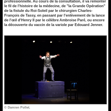
professionnelle. Au cours de la consultation, il va remonter
le fil de l'histoire de la médecine, de "la Grande Opération"
de la fistule du Roi-Soleil par le chirurgien Charles-
François de Tassy, en passant par l'enlèvement de la lance
de l'œil d'Henry II par le célèbre Ambroise Paré, ou encore
la découverte du vaccin de la variole par Edouard Jenner.
© Damien Pollet.