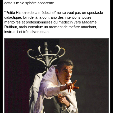
cette simple sphère apparente.
"Petite Histoire de la médecine" ne se veut pas un spectacle
didactique, loin de là, a contrario des intentions toutes
méritoires et professionnelles du médecin vers Madame
Ruffiaut, mais constitue un moment de théâtre attachant,
instructif et très divertissant.