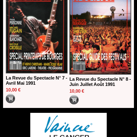
La Revue du Spectacle N° 7 -
La Revue du Spectacle N° 8 -
Avril Mai 1991
Juin Juillet Août 1991
10,00 €
10,00 €