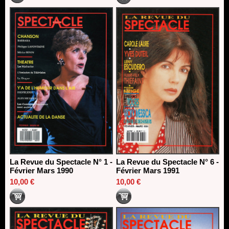
La Revue du Spectacle N° 1 -
La Revue du Spectacle N° 6 -
Février Mars 1990
Février Mars 1991
10,00 €
10,00 €