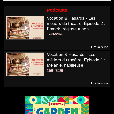
Podcasts
Vocation & Hasards - Les
métiers du théâtre. Épisode 2 :
Franck, régisseur son
12/06/2026
Lire la suite
Vocation & Hasards - Les
métiers du théâtre. Épisode 1 :
Mélanie, habilleuse
11/04/2026
Lire la suite