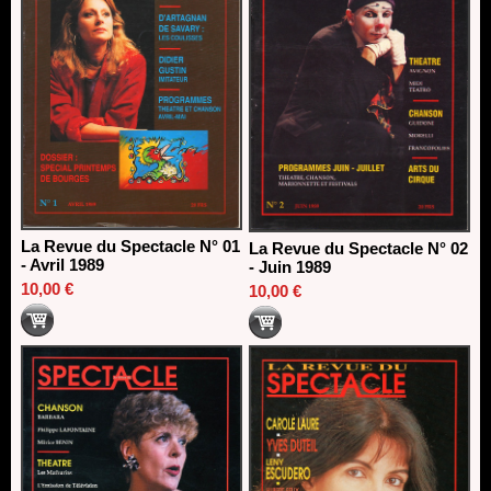
La Revue du Spectacle N° 01
La Revue du Spectacle N° 02
- Avril 1989
- Juin 1989
10,00 €
10,00 €