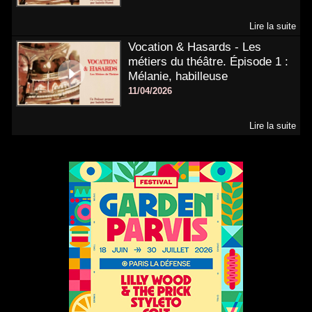
Lire la suite
Vocation & Hasards - Les
métiers du théâtre. Épisode 1 :
Mélanie, habilleuse
11/04/2026
Lire la suite