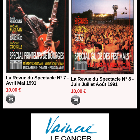
La Revue du Spectacle N° 7 -
La Revue du Spectacle N° 8 -
Avril Mai 1991
Juin Juillet Août 1991
10,00 €
10,00 €