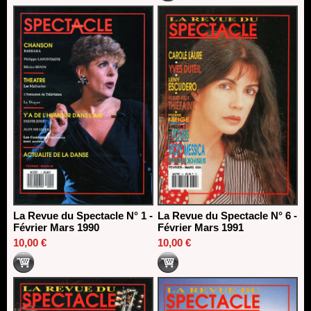
La Revue du Spectacle N° 1 -
La Revue du Spectacle N° 6 -
Février Mars 1990
Février Mars 1991
10,00 €
10,00 €