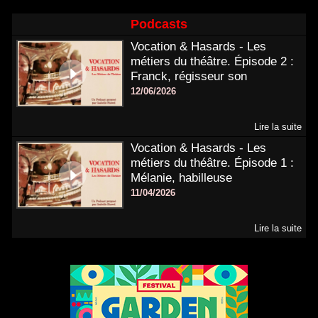
Podcasts
Vocation & Hasards - Les
métiers du théâtre. Épisode 2 :
Franck, régisseur son
12/06/2026
Lire la suite
Vocation & Hasards - Les
métiers du théâtre. Épisode 1 :
Mélanie, habilleuse
11/04/2026
Lire la suite