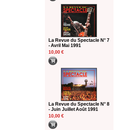
La Revue du Spectacle N° 7
- Avril Mai 1991
10,00 €
La Revue du Spectacle N° 8
- Juin Juillet Août 1991
10,00 €