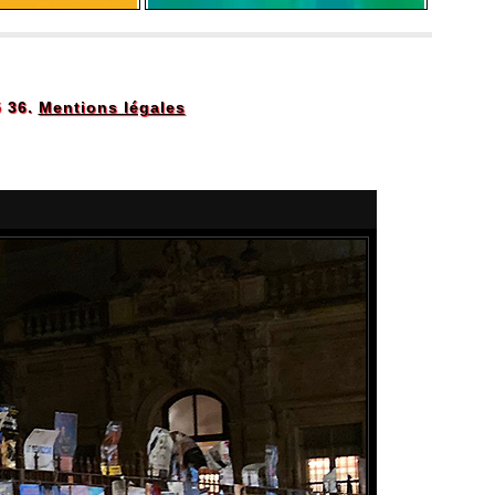
5 36.
Mentions légales