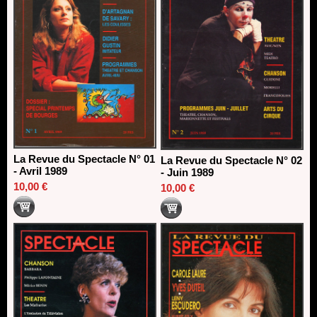
La Revue du Spectacle N° 01
La Revue du Spectacle N° 02
- Avril 1989
- Juin 1989
10,00 €
10,00 €