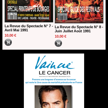
La Revue du Spectacle N° 7 -
La Revue du Spectacle N° 8 -
Avril Mai 1991
Juin Juillet Août 1991
10,00 €
10,00 €