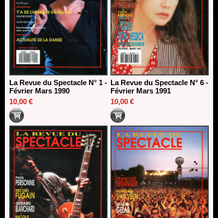
La Revue du Spectacle N° 1 -
La Revue du Spectacle N° 6 -
Février Mars 1990
Février Mars 1991
10,00 €
10,00 €