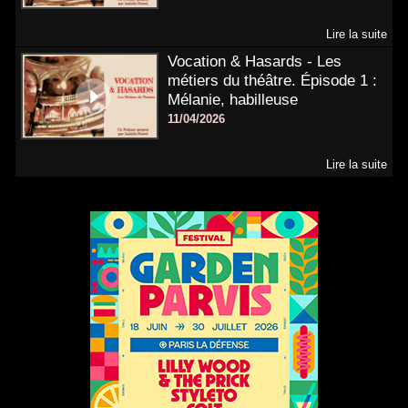
Lire la suite
Vocation & Hasards - Les
métiers du théâtre. Épisode 1 :
Mélanie, habilleuse
11/04/2026
Lire la suite