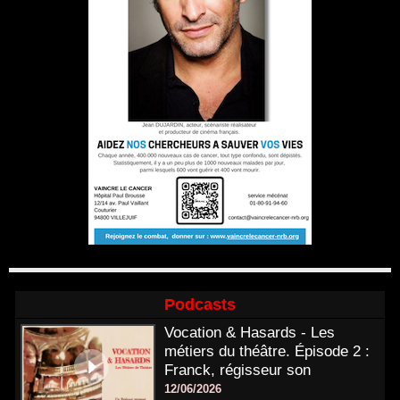
Podcasts
Vocation & Hasards - Les
métiers du théâtre. Épisode 2 :
Franck, régisseur son
12/06/2026