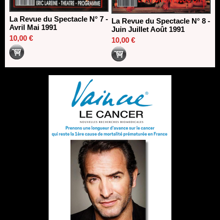
La Revue du Spectacle N° 7 -
La Revue du Spectacle N° 8 -
Avril Mai 1991
Juin Juillet Août 1991
10,00 €
10,00 €