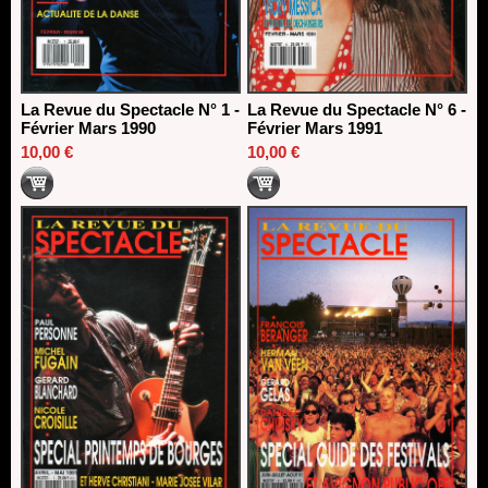
La Revue du Spectacle N° 1 -
La Revue du Spectacle N° 6 -
Février Mars 1990
Février Mars 1991
10,00 €
10,00 €