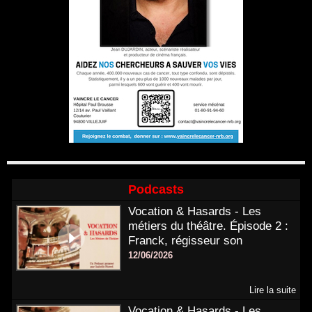
Podcasts
Vocation & Hasards - Les
métiers du théâtre. Épisode 2 :
Franck, régisseur son
12/06/2026
Lire la suite
Vocation & Hasards - Les