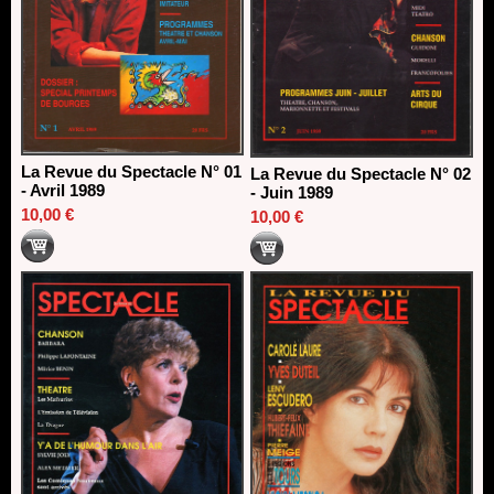
La Revue du Spectacle N° 01
La Revue du Spectacle N° 02
- Avril 1989
- Juin 1989
10,00 €
10,00 €