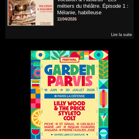
métiers du théâtre. Épisode 1 :
Mélanie, habilleuse
11/04/2026
Lire la suite