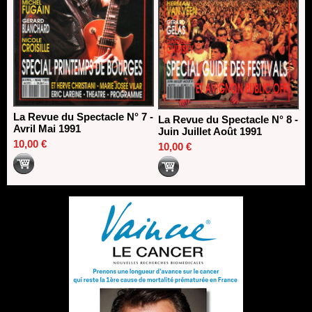
La Revue du Spectacle N° 7 -
La Revue du Spectacle N° 8 -
Avril Mai 1991
Juin Juillet Août 1991
10,00 €
10,00 €