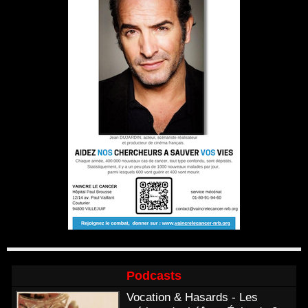
Podcasts
Vocation & Hasards - Les