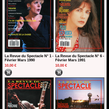
La Revue du Spectacle N° 1 -
La Revue du Spectacle N° 6 -
Février Mars 1990
Février Mars 1991
10,00 €
10,00 €