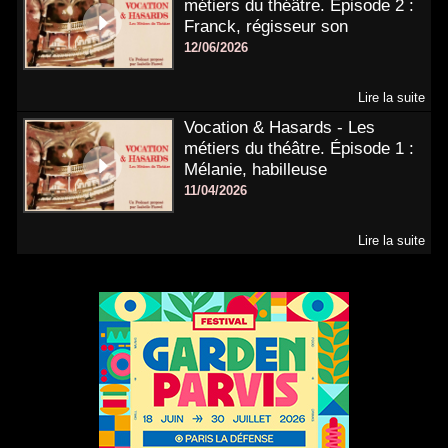
métiers du théâtre. Épisode 2 :
Franck, régisseur son
12/06/2026
Lire la suite
Vocation & Hasards - Les
métiers du théâtre. Épisode 1 :
Mélanie, habilleuse
11/04/2026
Lire la suite