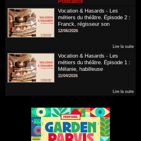
Podcasts
Vocation & Hasards - Les
métiers du théâtre. Épisode 2 :
Franck, régisseur son
12/06/2026
Lire la suite
Vocation & Hasards - Les
métiers du théâtre. Épisode 1 :
Mélanie, habilleuse
11/04/2026
Lire la suite