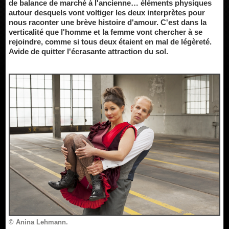
de balance de marché à l'ancienne… éléments physiques
autour desquels vont voltiger les deux interprètes pour
nous raconter une brève histoire d'amour. C'est dans la
verticalité que l'homme et la femme vont chercher à se
rejoindre, comme si tous deux étaient en mal de légèreté.
Avide de quitter l'écrasante attraction du sol.
© Anina Lehmann.