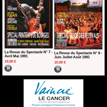
La Revue du Spectacle N° 7 -
La Revue du Spectacle N° 8 -
Avril Mai 1991
Juin Juillet Août 1991
10,00 €
10,00 €