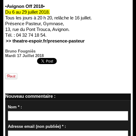
•Avignon Off 2018•
Du 6 au 29 juillet 2018.
Tous les jours à 20 h 20, relâche le 16 juillet.
Présence Pasteur, Gymnase,
13, rue du Pont Trouca, Avignon.
Tél. : 04 32 74 18 54.
>> theatre-espoir.fr/presence-pasteur
Bruno Fougniès
Mardi 17 Juillet 2018
Nouveau commentaire :
Nom * :
Adresse email (non publiée) * :