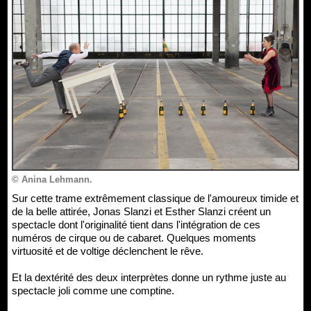
© Anina Lehmann.
Sur cette trame extrêmement classique de l'amoureux timide et
de la belle attirée, Jonas Slanzi et Esther Slanzi créent un
spectacle dont l'originalité tient dans l'intégration de ces
numéros de cirque ou de cabaret. Quelques moments
virtuosité et de voltige déclenchent le rêve.
Et la dextérité des deux interprètes donne un rythme juste au
spectacle joli comme une comptine.