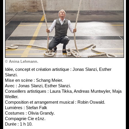
© Anina Lehmann.
Idée, concept et création artistique : Jonas Slanzi, Esther
Slanzi.
Mise en scène : Schang Meier.
Avec : Jonas Slanzi, Esther Slanzi.
Conseillers artistiques : Laura Tikka, Andreas Muntwyler, Maja
Weiller.
Composition et arrangement musical : Robin Oswald.
Lumières : Stefan Falk
Costumes : Olivia Grandy.
Compagnie Cie e1nz.
Durée : 1 h 10.