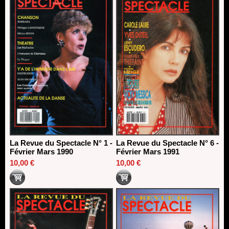
La Revue du Spectacle N° 1 -
La Revue du Spectacle N° 6 -
Février Mars 1990
Février Mars 1991
10,00 €
10,00 €