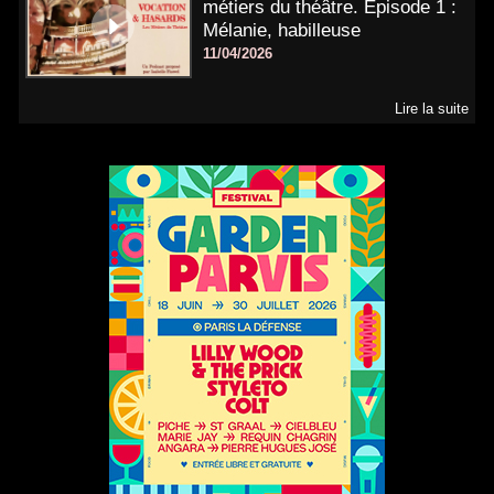
métiers du théâtre. Épisode 1 :
Mélanie, habilleuse
11/04/2026
Lire la suite