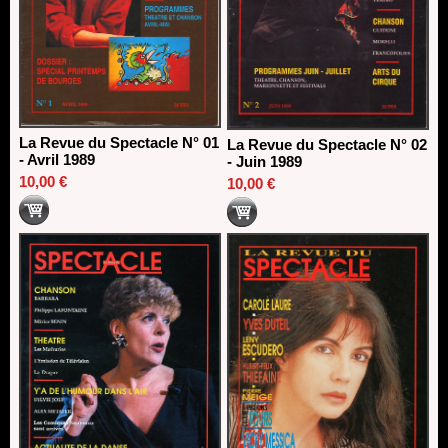
La Revue du Spectacle N° 01
La Revue du Spectacle N° 02
- Avril 1989
- Juin 1989
10,00 €
10,00 €