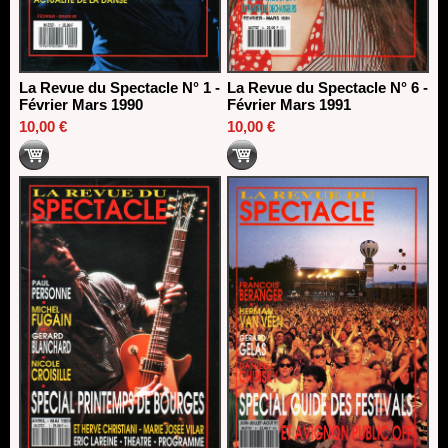
La Revue du Spectacle N° 1 -
La Revue du Spectacle N° 6 -
Février Mars 1990
Février Mars 1991
10,00 €
10,00 €