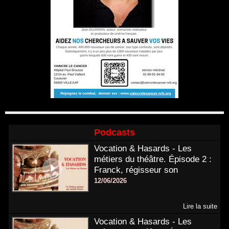
Podcasts
Vocation & Hasards - Les
métiers du théâtre. Épisode 2 :
Franck, régisseur son
12/06/2026
Lire la suite
Vocation & Hasards - Les