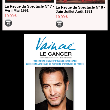
La Revue du Spectacle N° 7 -
La Revue du Spectacle N° 8 -
Avril Mai 1991
Juin Juillet Août 1991
10,00 €
10,00 €