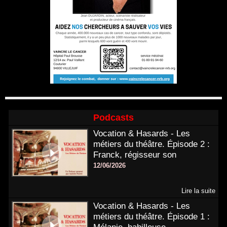
Podcasts
Vocation & Hasards - Les
métiers du théâtre. Épisode 2 :
Franck, régisseur son
12/06/2026
Lire la suite
Vocation & Hasards - Les
métiers du théâtre. Épisode 1 :