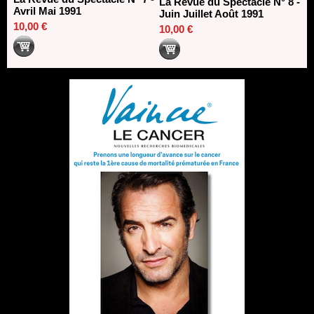
La Revue du Spectacle N° 8 -
Avril Mai 1991
Juin Juillet Août 1991
10,00 €
10,00 €