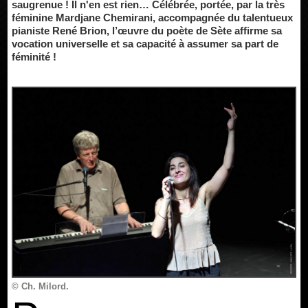
saugrenue ! Il n'en est rien… Célébrée, portée, par la très
féminine Mardjane Chemirani, accompagnée du talentueux
pianiste René Brion, l’œuvre du poète de Sète affirme sa
vocation universelle et sa capacité à assumer sa part de
féminité !
© Ch. Milord.