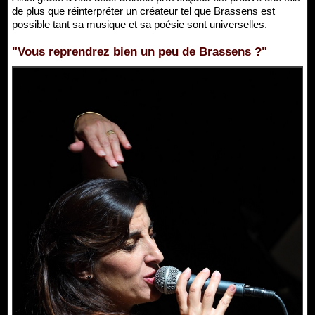
de plus que réinterpréter un créateur tel que Brassens est
possible tant sa musique et sa poésie sont universelles.
"Vous reprendrez bien un peu de Brassens ?"