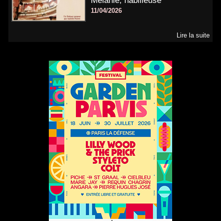
Mélanie, habilleuse
11/04/2026
Lire la suite