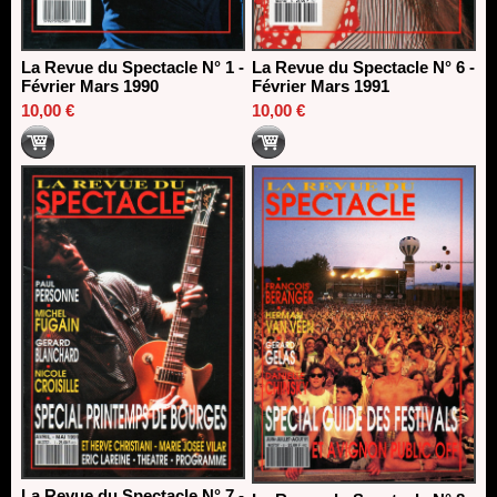
La Revue du Spectacle N° 1 -
La Revue du Spectacle N° 6 -
Février Mars 1990
Février Mars 1991
10,00 €
10,00 €
La Revue du Spectacle N° 7 -