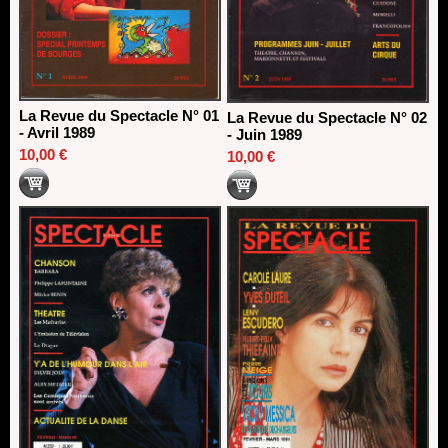
La Revue du Spectacle N° 01
La Revue du Spectacle N° 02
- Avril 1989
- Juin 1989
10,00 €
10,00 €