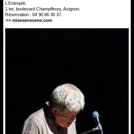
L'Entrepôt,
1 ter, boulevard Champfleury, Avignon.
Réservation : 04 90 86 30 37.
>> misesenscene.com