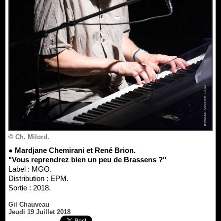
© Ch. Milord.
● Mardjane Chemirani et René Brion.
"Vous reprendrez bien un peu de Brassens ?"
Label : MGO.
Distribution : EPM.
Sortie : 2018.
Gil Chauveau
Jeudi 19 Juillet 2018