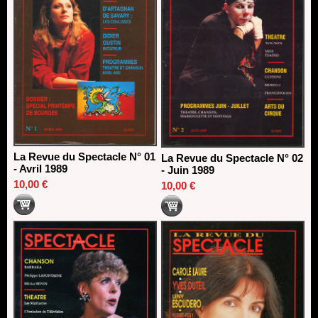
La Revue du Spectacle N° 01
La Revue du Spectacle N° 02
- Avril 1989
- Juin 1989
10,00 €
10,00 €