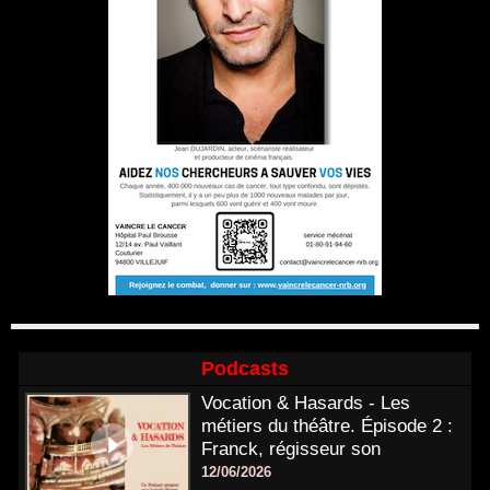
Podcasts
Vocation & Hasards - Les
métiers du théâtre. Épisode 2 :
Franck, régisseur son
12/06/2026