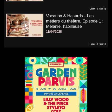
Lire la suite
Vocation & Hasards - Les
métiers du théâtre. Épisode 1 :
Mélanie, habilleuse
11/04/2026
Lire la suite