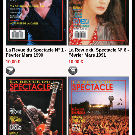
La Revue du Spectacle N° 1 -
La Revue du Spectacle N° 6 -
Février Mars 1990
Février Mars 1991
10,00 €
10,00 €