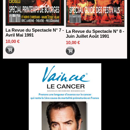
La Revue du Spectacle N° 7 -
La Revue du Spectacle N° 8 -
Avril Mai 1991
Juin Juillet Août 1991
10,00 €
10,00 €