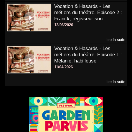
Vocation & Hasards - Les
métiers du théâtre. Épisode 2 :
Franck, régisseur son
12/06/2026
Lire la suite
Vocation & Hasards - Les
métiers du théâtre. Épisode 1 :
Mélanie, habilleuse
11/04/2026
Lire la suite