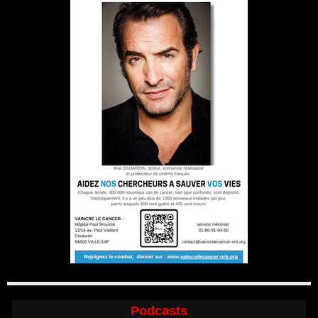
Podcasts