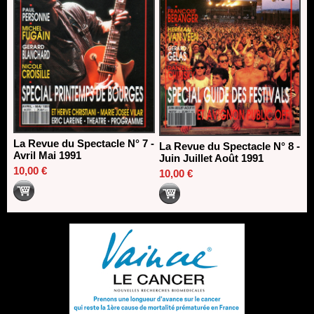
La Revue du Spectacle N° 7 -
La Revue du Spectacle N° 8 -
Avril Mai 1991
Juin Juillet Août 1991
10,00 €
10,00 €