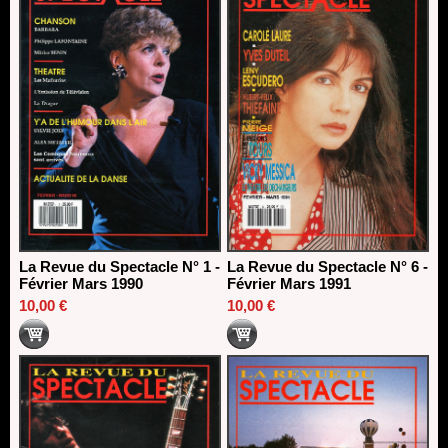
La Revue du Spectacle N° 1 -
La Revue du Spectacle N° 6 -
Février Mars 1990
Février Mars 1991
10,00 €
10,00 €