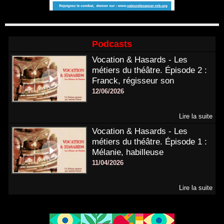
Podcasts
Vocation & Hasards - Les
métiers du théâtre. Épisode 2 :
Franck, régisseur son
12/06/2026
Lire la suite
Vocation & Hasards - Les
métiers du théâtre. Épisode 1 :
Mélanie, habilleuse
11/04/2026
Lire la suite