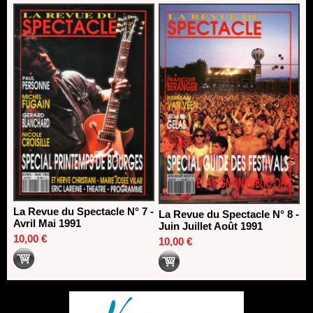
La Revue du Spectacle N° 7 -
La Revue du Spectacle N° 8 -
Avril Mai 1991
Juin Juillet Août 1991
10,00 €
10,00 €