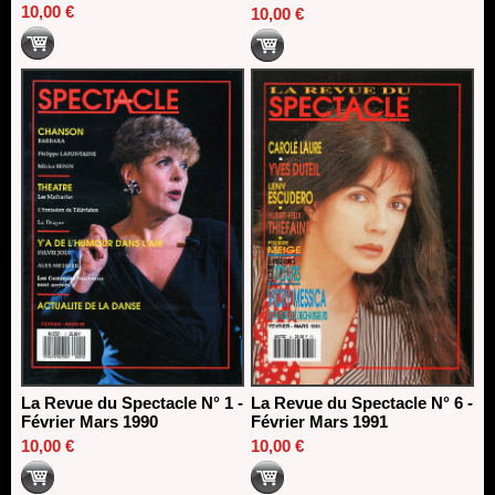
10,00 €
10,00 €
La Revue du Spectacle N° 1 -
La Revue du Spectacle N° 6 -
Février Mars 1990
Février Mars 1991
10,00 €
10,00 €