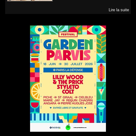
Lire la suite