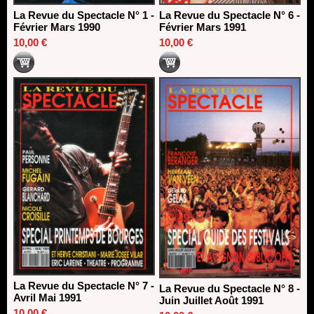
La Revue du Spectacle N° 1 -
La Revue du Spectacle N° 6 -
Février Mars 1990
Février Mars 1991
10,00 €
10,00 €
La Revue du Spectacle N° 7 -
La Revue du Spectacle N° 8 -
Avril Mai 1991
Juin Juillet Août 1991
10,00 €