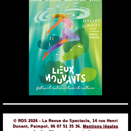
© RDS 2026 - La Revue du Spectacle, 14 rue Henri
Dunant, Paimpol, 06 07 51 35 36.
Mentions légales