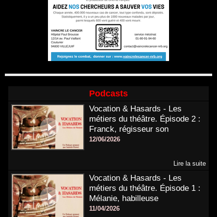
Podcasts
Vocation & Hasards - Les
métiers du théâtre. Épisode 2 :
Franck, régisseur son
12/06/2026
Lire la suite
Vocation & Hasards - Les
métiers du théâtre. Épisode 1 :
Mélanie, habilleuse
11/04/2026