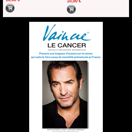
10,00 €