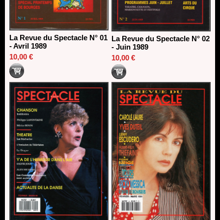
La Revue du Spectacle N° 01
La Revue du Spectacle N° 02
- Avril 1989
- Juin 1989
10,00 €
10,00 €