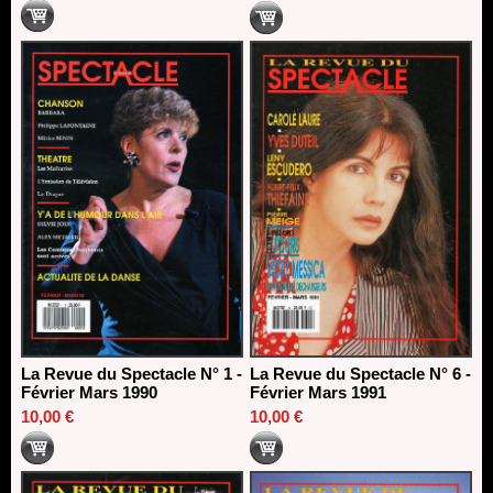
La Revue du Spectacle N° 1 -
La Revue du Spectacle N° 6 -
Février Mars 1990
Février Mars 1991
10,00 €
10,00 €