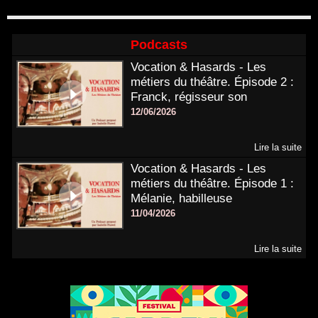
Podcasts
Vocation & Hasards - Les
métiers du théâtre. Épisode 2 :
Franck, régisseur son
12/06/2026
Lire la suite
Vocation & Hasards - Les
métiers du théâtre. Épisode 1 :
Mélanie, habilleuse
11/04/2026
Lire la suite