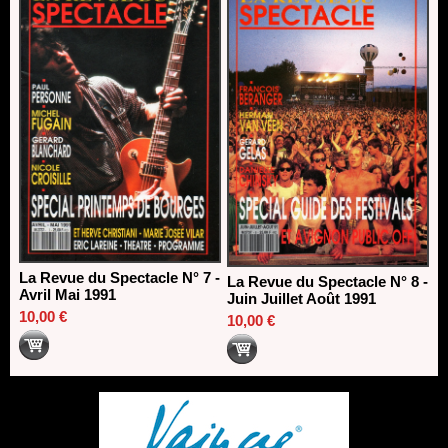
La Revue du Spectacle N° 7 -
La Revue du Spectacle N° 8 -
Avril Mai 1991
Juin Juillet Août 1991
10,00 €
10,00 €