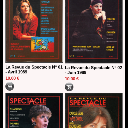
La Revue du Spectacle N° 01
La Revue du Spectacle N° 02
- Avril 1989
- Juin 1989
10,00 €
10,00 €