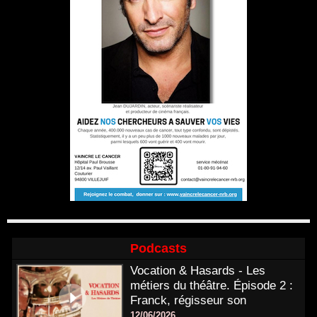
Podcasts
Vocation & Hasards - Les
métiers du théâtre. Épisode 2 :
Franck, régisseur son
12/06/2026