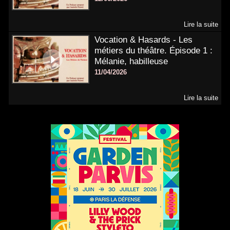
Lire la suite
Vocation & Hasards - Les
métiers du théâtre. Épisode 1 :
Mélanie, habilleuse
11/04/2026
Lire la suite