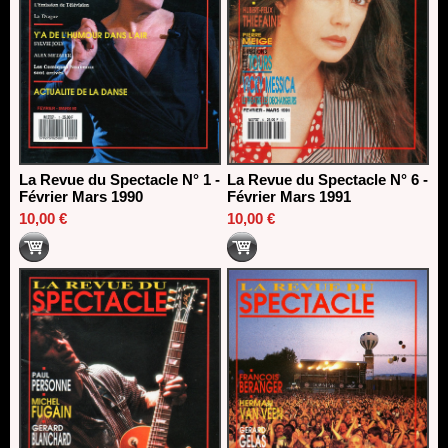
La Revue du Spectacle N° 1 -
La Revue du Spectacle N° 6 -
Février Mars 1990
Février Mars 1991
10,00 €
10,00 €