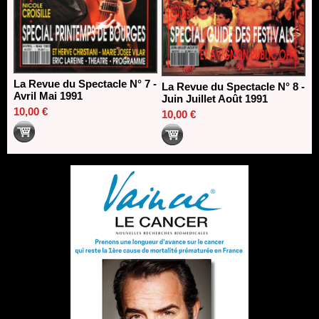
La Revue du Spectacle N° 7 -
La Revue du Spectacle N° 8 -
Avril Mai 1991
Juin Juillet Août 1991
10,00 €
10,00 €