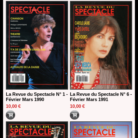
La Revue du Spectacle N° 1 -
La Revue du Spectacle N° 6 -
Février Mars 1990
Février Mars 1991
10,00 €
10,00 €