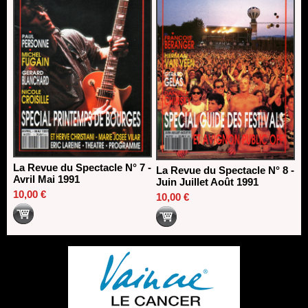
La Revue du Spectacle N° 7 -
La Revue du Spectacle N° 8 -
Avril Mai 1991
Juin Juillet Août 1991
10,00 €
10,00 €