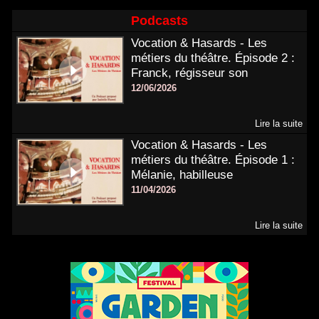
Podcasts
Vocation & Hasards - Les
métiers du théâtre. Épisode 2 :
Franck, régisseur son
12/06/2026
Lire la suite
Vocation & Hasards - Les
métiers du théâtre. Épisode 1 :
Mélanie, habilleuse
11/04/2026
Lire la suite