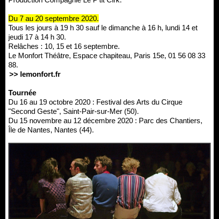
Du 7 au 20 septembre 2020.
Tous les jours à 19 h 30 sauf le dimanche à 16 h, lundi 14 et
jeudi 17 à 14 h 30.
Relâches : 10, 15 et 16 septembre.
Le Monfort Théâtre, Espace chapiteau, Paris 15e, 01 56 08 33
88.
>> lemonfort.fr
Tournée
Du 16 au 19 octobre 2020 : Festival des Arts du Cirque
"Second Geste", Saint-Pair-sur-Mer (50).
Du 15 novembre au 12 décembre 2020 : Parc des Chantiers,
Île de Nantes, Nantes (44).