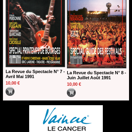
La Revue du Spectacle N° 7 -
La Revue du Spectacle N° 8 -
Avril Mai 1991
Juin Juillet Août 1991
10,00 €
10,00 €