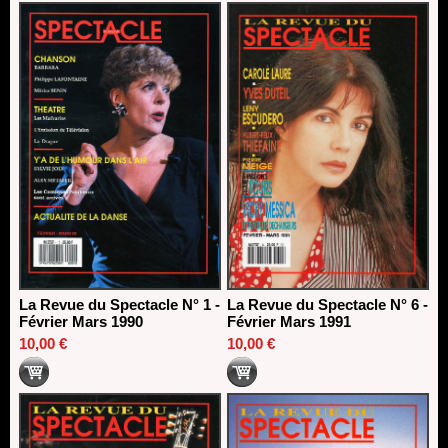
La Revue du Spectacle N° 1 -
La Revue du Spectacle N° 6 -
Février Mars 1990
Février Mars 1991
10,00 €
10,00 €