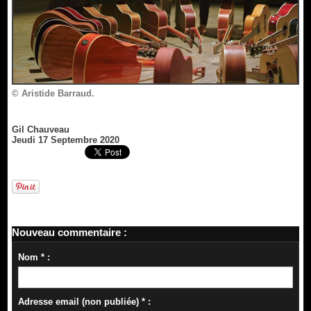
© Aristide Barraud.
Gil Chauveau
Jeudi 17 Septembre 2020
Nouveau commentaire :
Nom * :
Adresse email (non publiée) * :