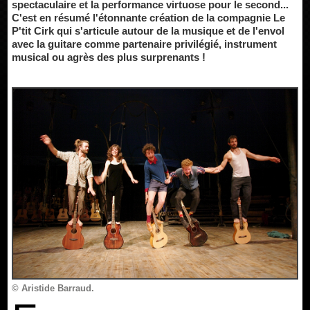
spectaculaire et la performance virtuose pour le second...
C'est en résumé l'étonnante création de la compagnie Le
P'tit Cirk qui s'articule autour de la musique et de l'envol
avec la guitare comme partenaire privilégié, instrument
musical ou agrès des plus surprenants !
© Aristide Barraud.