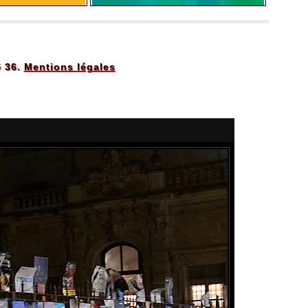
5 36.
Mentions légales