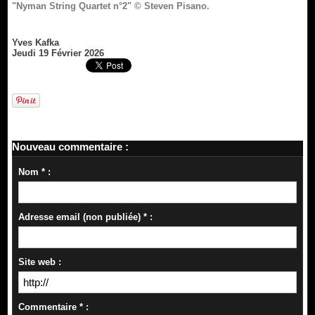
"Nyman String Quartet n°2" © Steven Pisano.
Yves Kafka
Jeudi 19 Février 2026
Nouveau commentaire :
Nom * :
Adresse email (non publiée) * :
Site web :
Commentaire * :