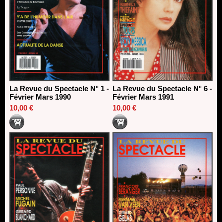
La Revue du Spectacle N° 1 -
La Revue du Spectacle N° 6 -
Février Mars 1990
Février Mars 1991
10,00 €
10,00 €