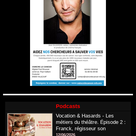
Podcasts
Vocation & Hasards - Les
métiers du théâtre. Épisode 2 :
Franck, régisseur son
12/06/2026