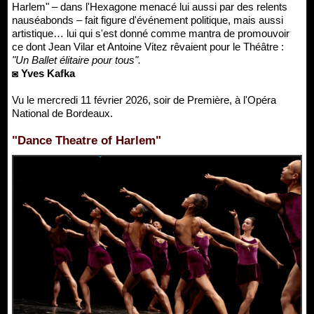
Harlem" – dans l'Hexagone menacé lui aussi par des relents
nauséabonds – fait figure d'événement politique, mais aussi
artistique… lui qui s'est donné comme mantra de promouvoir
ce dont Jean Vilar et Antoine Vitez rêvaient pour le Théâtre :
"Un Ballet élitaire pour tous".
◙ Yves Kafka
Vu le mercredi 11 février 2026, soir de Première, à l'Opéra
National de Bordeaux.
"Dance Theatre of Harlem"