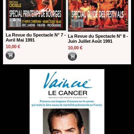
La Revue du Spectacle N° 7 -
La Revue du Spectacle N° 8 -
Avril Mai 1991
Juin Juillet Août 1991
10,00 €
10,00 €