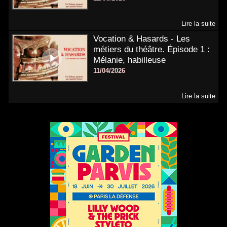
Lire la suite
Vocation & Hasards - Les
métiers du théâtre. Épisode 1 :
Mélanie, habilleuse
11/04/2026
Lire la suite