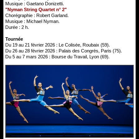
Musique : Gaetano Donizetti.
"Nyman String Quartet n° 2"
Chorégraphie : Robert Garland.
Musique : Michael Nyman.
Durée : 2 h.
Tournée
Du 19 au 21 février 2026 : Le Colisée, Roubaix (59).
Du 26 au 28 février 2026 : Palais des Congrès, Paris (75).
Du 5 au 7 mars 2026 : Bourse du Travail, Lyon (69).