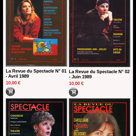
La Revue du Spectacle N° 01
La Revue du Spectacle N° 02
- Avril 1989
- Juin 1989
10,00 €
10,00 €