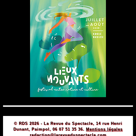
© RDS 2026 - La Revue du Spectacle, 14 rue Henri
Dunant, Paimpol, 06 07 51 35 36.
Mentions légales
redaction@larevueduspectacle.com