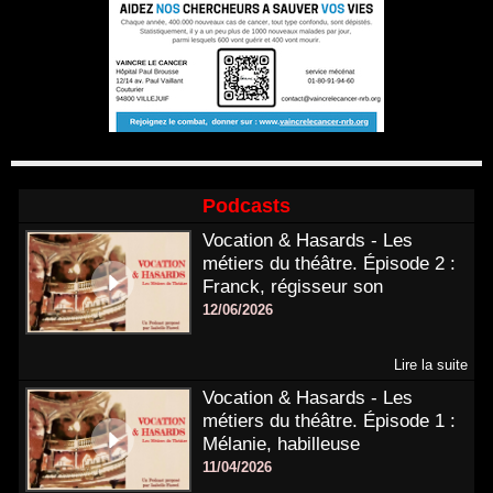
Podcasts
Vocation & Hasards - Les
métiers du théâtre. Épisode 2 :
Franck, régisseur son
12/06/2026
Lire la suite
Vocation & Hasards - Les
métiers du théâtre. Épisode 1 :
Mélanie, habilleuse
11/04/2026