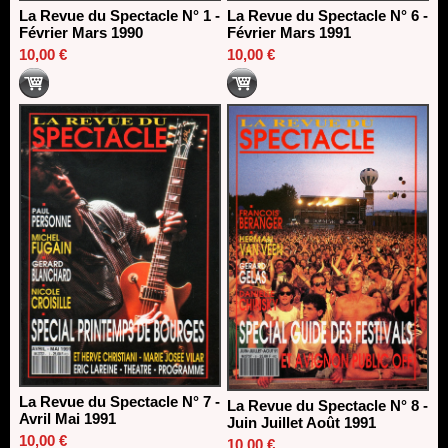
La Revue du Spectacle N° 1 -
La Revue du Spectacle N° 6 -
Février Mars 1990
Février Mars 1991
10,00 €
10,00 €
La Revue du Spectacle N° 7 -
La Revue du Spectacle N° 8 -
Avril Mai 1991
Juin Juillet Août 1991
10,00 €
10,00 €