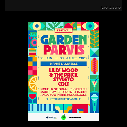
Lire la suite