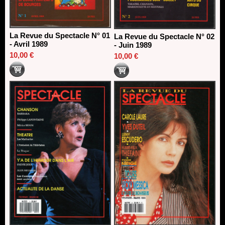
La Revue du Spectacle N° 01
La Revue du Spectacle N° 02
- Avril 1989
- Juin 1989
10,00 €
10,00 €