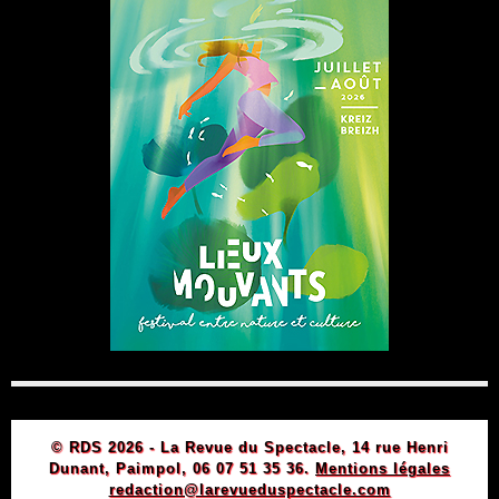
© RDS 2026 - La Revue du Spectacle, 14 rue Henri
Dunant, Paimpol, 06 07 51 35 36.
Mentions légales
redaction@larevueduspectacle.com