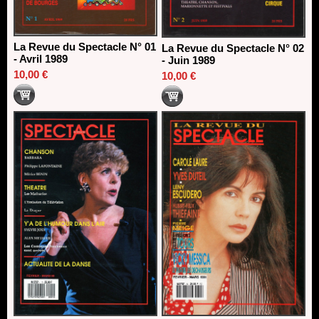
La Revue du Spectacle N° 01
La Revue du Spectacle N° 02
- Avril 1989
- Juin 1989
10,00 €
10,00 €