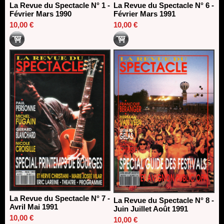
La Revue du Spectacle N° 1 -
La Revue du Spectacle N° 6 -
Février Mars 1990
Février Mars 1991
10,00 €
10,00 €
La Revue du Spectacle N° 7 -
La Revue du Spectacle N° 8 -
Avril Mai 1991
Juin Juillet Août 1991
10,00 €
10,00 €