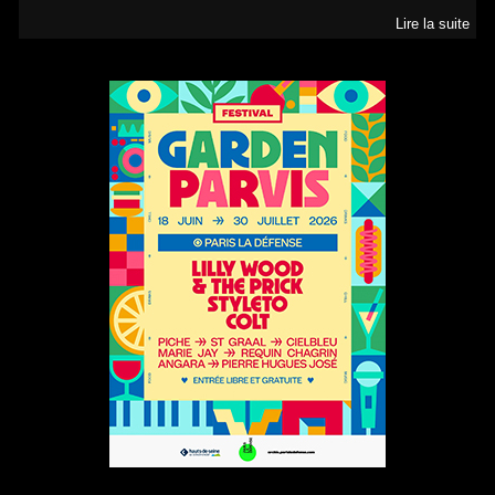
Lire la suite