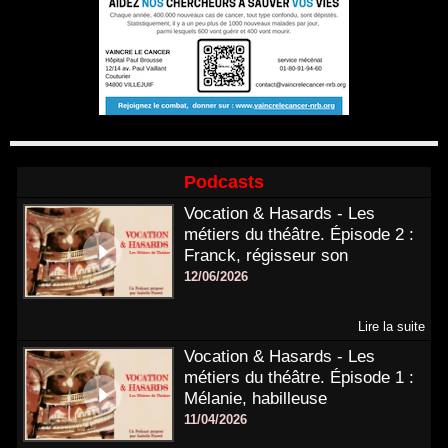
Podcasts
Vocation & Hasards - Les
métiers du théâtre. Épisode 2 :
Franck, régisseur son
12/06/2026
Lire la suite
Vocation & Hasards - Les
métiers du théâtre. Épisode 1 :
Mélanie, habilleuse
11/04/2026