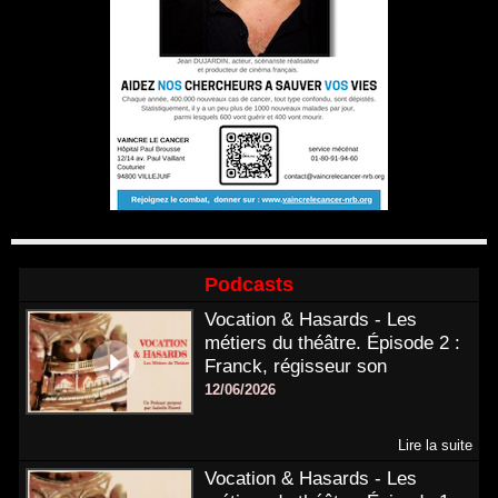
Podcasts
Vocation & Hasards - Les
métiers du théâtre. Épisode 2 :
Franck, régisseur son
12/06/2026
Lire la suite
Vocation & Hasards - Les