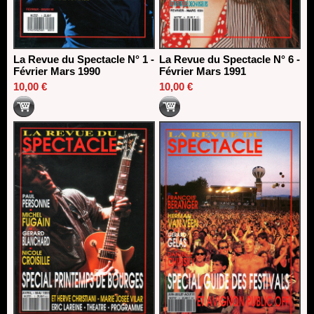
La Revue du Spectacle N° 1 -
La Revue du Spectacle N° 6 -
Février Mars 1990
Février Mars 1991
10,00 €
10,00 €