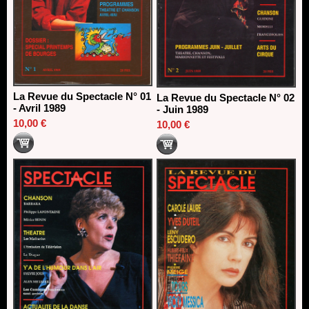
La Revue du Spectacle N° 01
La Revue du Spectacle N° 02
- Avril 1989
- Juin 1989
10,00 €
10,00 €