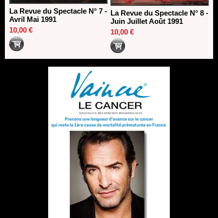
La Revue du Spectacle N° 7 -
La Revue du Spectacle N° 8 -
Avril Mai 1991
Juin Juillet Août 1991
10,00 €
10,00 €