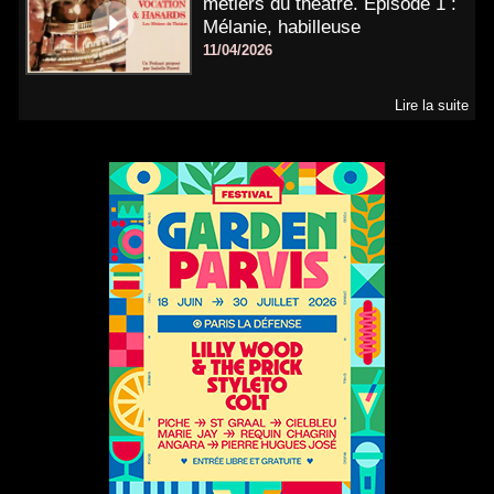
métiers du théâtre. Épisode 1 :
Mélanie, habilleuse
11/04/2026
Lire la suite