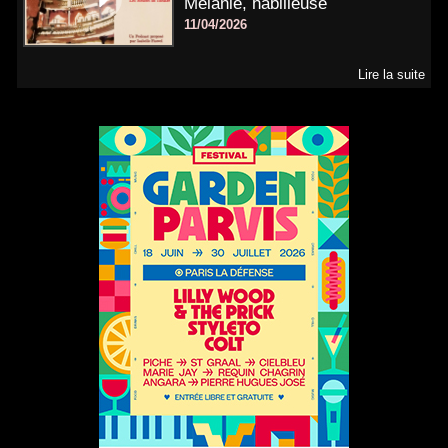
Mélanie, habilleuse
11/04/2026
Lire la suite