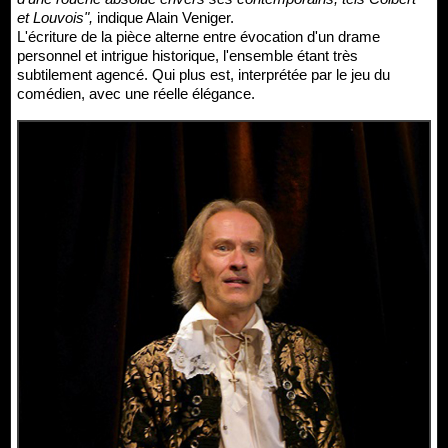
et Louvois",
indique Alain Veniger.
L'écriture de la pièce alterne entre évocation d'un drame
personnel et intrigue historique, l'ensemble étant très
subtilement agencé. Qui plus est, interprétée par le jeu du
comédien, avec une réelle élégance.