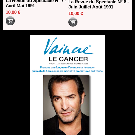
La Revue du Spectacle N° 7 -
La Revue du Spectacle N° 8 -
Avril Mai 1991
Juin Juillet Août 1991
10,00 €
10,00 €