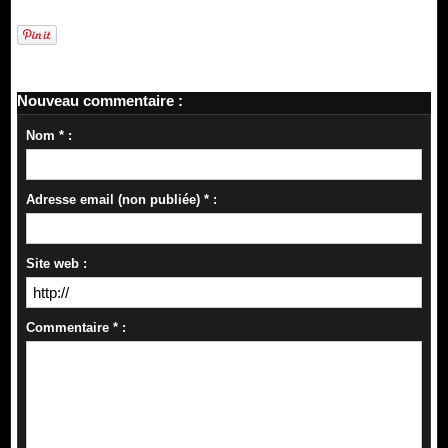
Nouveau commentaire :
Nom * :
Adresse email (non publiée) * :
Site web :
Commentaire * :