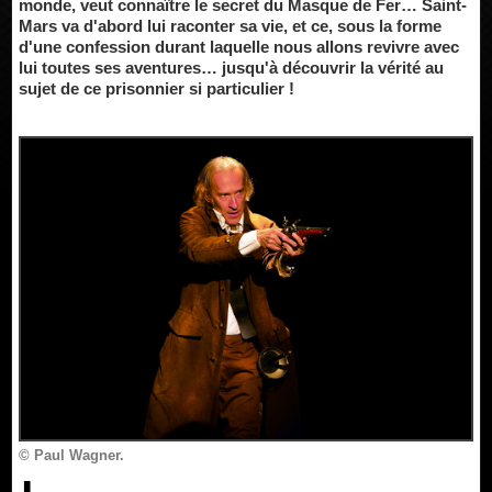
monde, veut connaître le secret du Masque de Fer… Saint-
Mars va d'abord lui raconter sa vie, et ce, sous la forme
d'une confession durant laquelle nous allons revivre avec
lui toutes ses aventures… jusqu'à découvrir la vérité au
sujet de ce prisonnier si particulier !
© Paul Wagner.