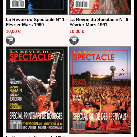
La Revue du Spectacle N° 1 -
La Revue du Spectacle N° 6 -
Février Mars 1990
Février Mars 1991
10,00 €
10,00 €