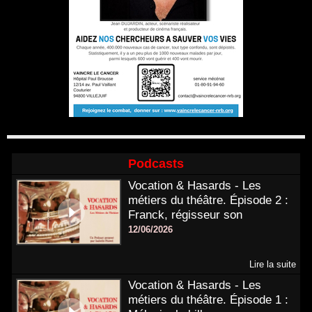
Podcasts
Vocation & Hasards - Les
métiers du théâtre. Épisode 2 :
Franck, régisseur son
12/06/2026
Lire la suite
Vocation & Hasards - Les
métiers du théâtre. Épisode 1 :