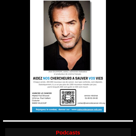
Podcasts