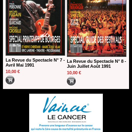
La Revue du Spectacle N° 7 -
La Revue du Spectacle N° 8 -
Avril Mai 1991
Juin Juillet Août 1991
10,00 €
10,00 €