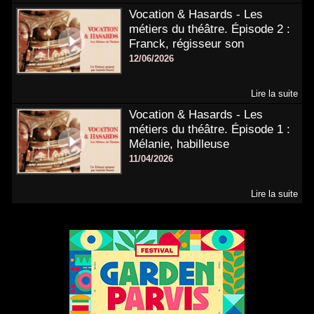
Vocation & Hasards - Les
métiers du théâtre. Épisode 2 :
Franck, régisseur son
12/06/2026
Lire la suite
Vocation & Hasards - Les
métiers du théâtre. Épisode 1 :
Mélanie, habilleuse
11/04/2026
Lire la suite