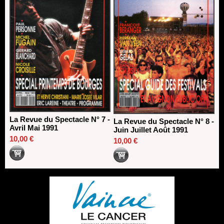
La Revue du Spectacle N° 7 -
La Revue du Spectacle N° 8 -
Avril Mai 1991
Juin Juillet Août 1991
10,00 €
10,00 €