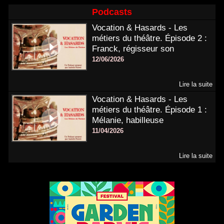
Podcasts
Vocation & Hasards - Les
métiers du théâtre. Épisode 2 :
Franck, régisseur son
12/06/2026
Lire la suite
Vocation & Hasards - Les
métiers du théâtre. Épisode 1 :
Mélanie, habilleuse
11/04/2026
Lire la suite