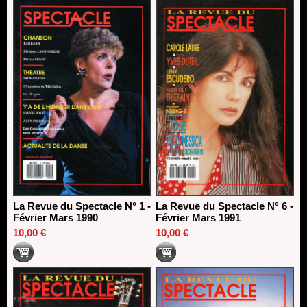
La Revue du Spectacle N° 1 -
La Revue du Spectacle N° 6 -
Février Mars 1990
Février Mars 1991
10,00 €
10,00 €