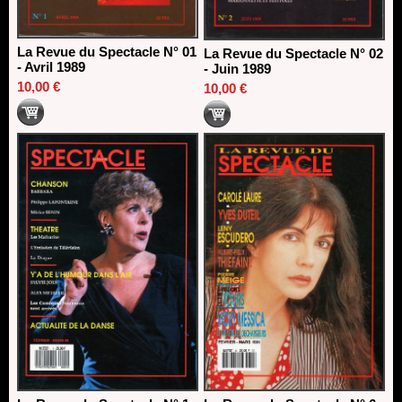
La Revue du Spectacle N° 01
La Revue du Spectacle N° 02
- Avril 1989
- Juin 1989
10,00 €
10,00 €