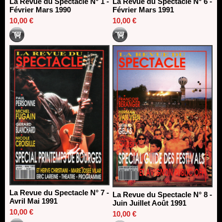
La Revue du Spectacle N° 1 -
La Revue du Spectacle N° 6 -
Février Mars 1990
Février Mars 1991
10,00 €
10,00 €
La Revue du Spectacle N° 7 -
La Revue du Spectacle N° 8 -
Avril Mai 1991
Juin Juillet Août 1991
10,00 €
10,00 €