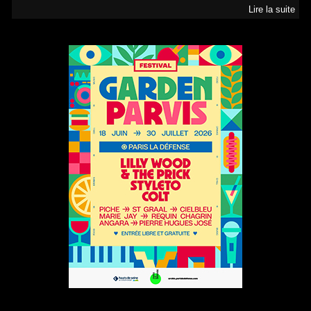
Lire la suite