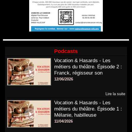
Podcasts
Vocation & Hasards - Les
métiers du théâtre. Épisode 2 :
Franck, régisseur son
12/06/2026
Lire la suite
Vocation & Hasards - Les
métiers du théâtre. Épisode 1 :
Mélanie, habilleuse
11/04/2026