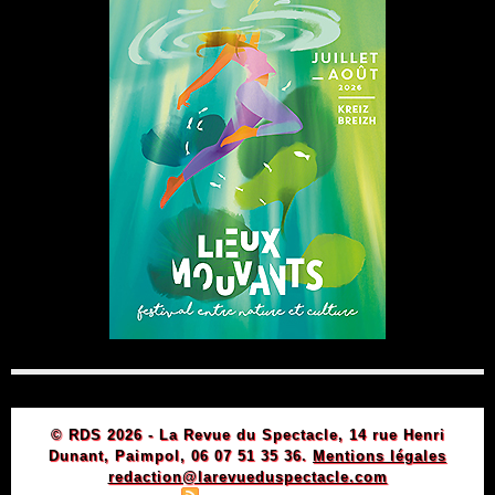
© RDS 2026 - La Revue du Spectacle, 14 rue Henri
Dunant, Paimpol, 06 07 51 35 36.
Mentions légales
redaction@larevueduspectacle.com