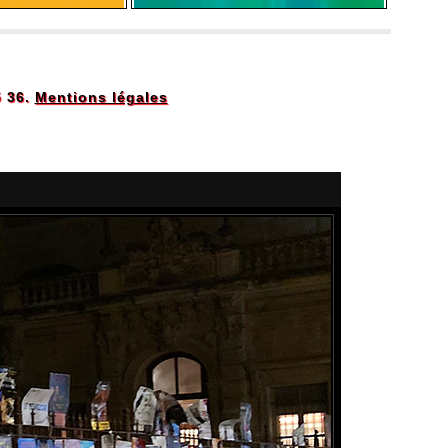
5 36.
Mentions légales