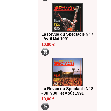
La Revue du Spectacle N° 7
- Avril Mai 1991
10,00 €
La Revue du Spectacle N° 8
- Juin Juillet Août 1991
10,00 €