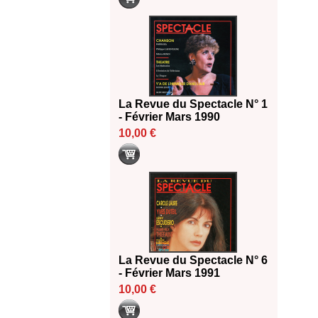
La Revue du Spectacle N° 1
- Février Mars 1990
10,00 €
La Revue du Spectacle N° 6
- Février Mars 1991
10,00 €