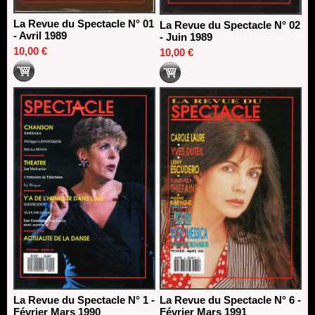
La Revue du Spectacle N° 01
La Revue du Spectacle N° 02
- Avril 1989
- Juin 1989
10,00 €
10,00 €
La Revue du Spectacle N° 1 -
La Revue du Spectacle N° 6 -
Février Mars 1990
Février Mars 1991