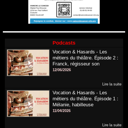
Podcasts
Vocation & Hasards - Les
métiers du théâtre. Épisode 2 :
Franck, régisseur son
12/06/2026
Lire la suite
Vocation & Hasards - Les
métiers du théâtre. Épisode 1 :
Mélanie, habilleuse
11/04/2026
Lire la suite