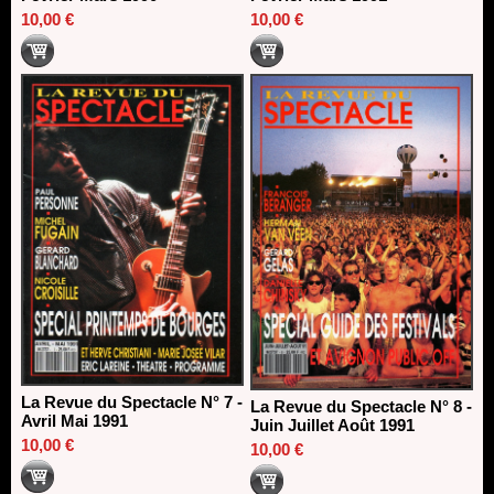
10,00 €
10,00 €
La Revue du Spectacle N° 7 -
La Revue du Spectacle N° 8 -
Avril Mai 1991
Juin Juillet Août 1991
10,00 €
10,00 €