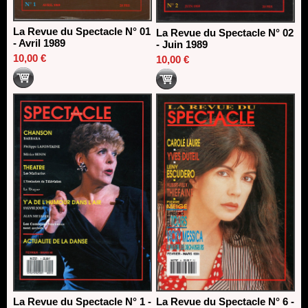
La Revue du Spectacle N° 01
La Revue du Spectacle N° 02
- Avril 1989
- Juin 1989
10,00 €
10,00 €
La Revue du Spectacle N° 1 -
La Revue du Spectacle N° 6 -