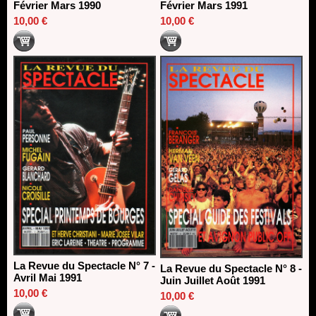
Février Mars 1990
Février Mars 1991
10,00 €
10,00 €
La Revue du Spectacle N° 7 -
La Revue du Spectacle N° 8 -
Avril Mai 1991
Juin Juillet Août 1991
10,00 €
10,00 €