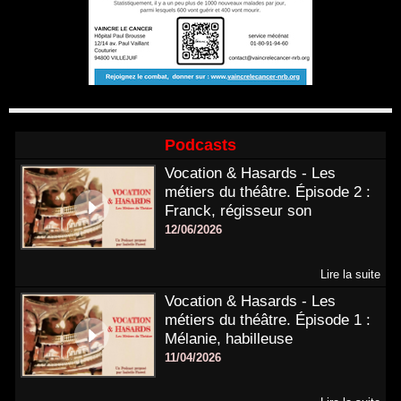
Podcasts
Vocation & Hasards - Les
métiers du théâtre. Épisode 2 :
Franck, régisseur son
12/06/2026
Lire la suite
Vocation & Hasards - Les
métiers du théâtre. Épisode 1 :
Mélanie, habilleuse
11/04/2026