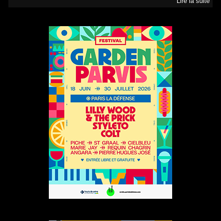
Lire la suite