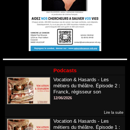
Podcasts
Vocation & Hasards - Les
métiers du théâtre. Épisode 2 :
Franck, régisseur son
12/06/2026
Lire la suite
Vocation & Hasards - Les
métiers du théâtre. Épisode 1 :