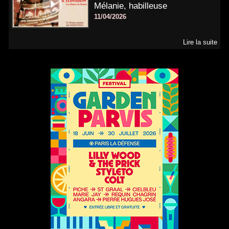
Mélanie, habilleuse
11/04/2026
Lire la suite