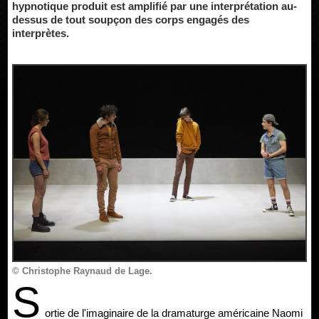
hypnotique produit est amplifié par une interprétation au-
dessus de tout soupçon des corps engagés des
interprètes.
© Christophe Raynaud de Lage.
S
ortie de l'imaginaire de la dramaturge américaine Naomi