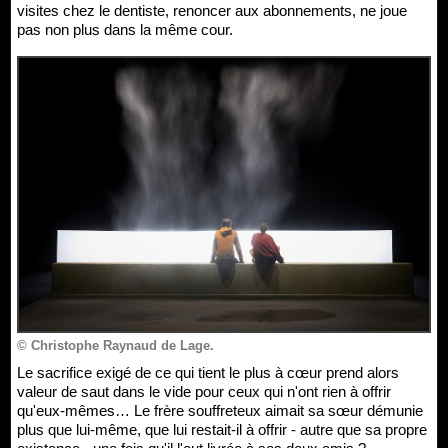
visites chez le dentiste, renoncer aux abonnements, ne joue
pas non plus dans la même cour.
© Christophe Raynaud de Lage.
Le sacrifice exigé de ce qui tient le plus à cœur prend alors
valeur de saut dans le vide pour ceux qui n'ont rien à offrir
qu'eux-mêmes… Le frère souffreteux aimait sa sœur démunie
plus que lui-même, que lui restait-il à offrir - autre que sa propre