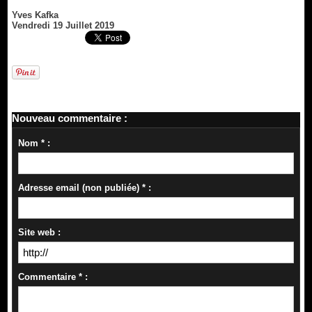
Yves Kafka
Vendredi 19 Juillet 2019
Nouveau commentaire :
Nom * :
Adresse email (non publiée) * :
Site web :
Commentaire * :