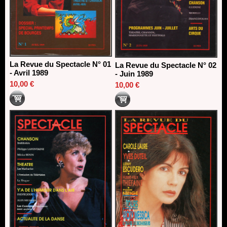
La Revue du Spectacle N° 01
La Revue du Spectacle N° 02
- Avril 1989
- Juin 1989
10,00 €
10,00 €