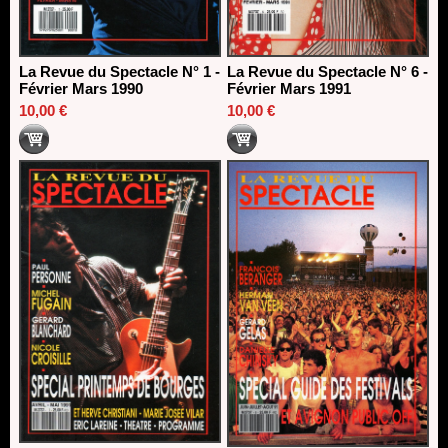
La Revue du Spectacle N° 1 -
La Revue du Spectacle N° 6 -
Février Mars 1990
Février Mars 1991
10,00 €
10,00 €