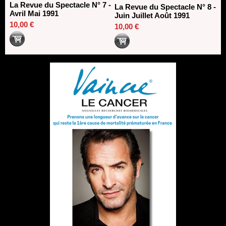
La Revue du Spectacle N° 7 -
La Revue du Spectacle N° 8 -
Avril Mai 1991
Juin Juillet Août 1991
10,00 €
10,00 €