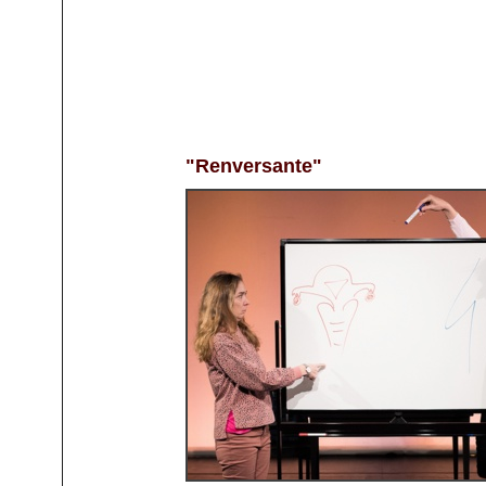
"Renversante"