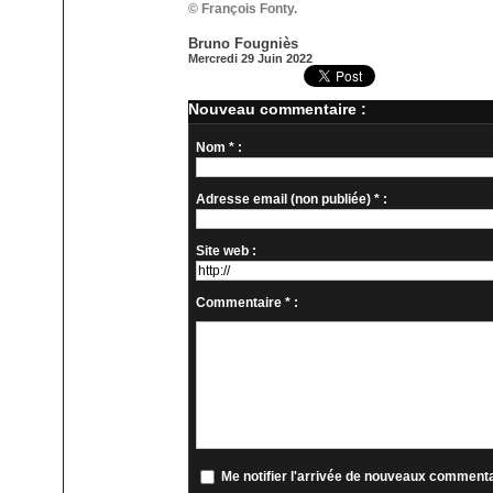
© François Fonty.
Bruno Fougniès
Mercredi 29 Juin 2022
Nouveau commentaire :
Nom * :
Adresse email (non publiée) * :
Site web :
Commentaire * :
Me notifier l'arrivée de nouveaux comment