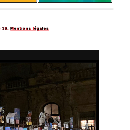
5 36.
Mentions légales