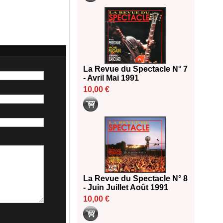
La Revue du Spectacle N° 7
- Avril Mai 1991
10,00 €
La Revue du Spectacle N° 8
- Juin Juillet Août 1991
10,00 €