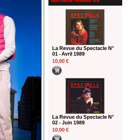
Anciens Numéros
La Revue du Spectacle N°
01 - Avril 1989
10,00 €
La Revue du Spectacle N°
02 - Juin 1989
10,00 €