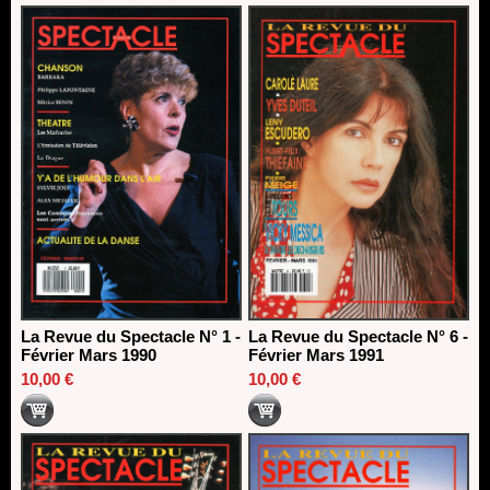
La Revue du Spectacle N° 1 -
La Revue du Spectacle N° 6 -
Février Mars 1990
Février Mars 1991
10,00 €
10,00 €