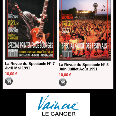
La Revue du Spectacle N° 7 -
La Revue du Spectacle N° 8 -
Avril Mai 1991
Juin Juillet Août 1991
10,00 €
10,00 €