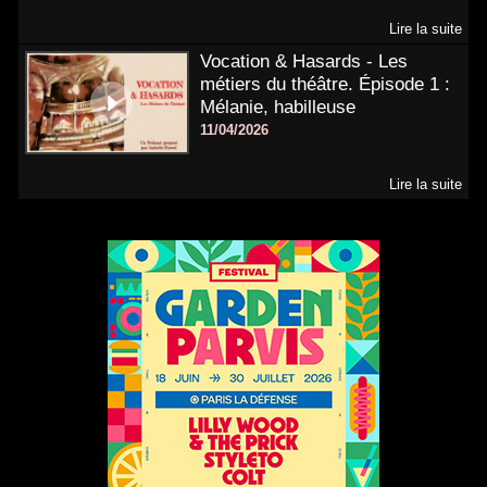
Lire la suite
Vocation & Hasards - Les
métiers du théâtre. Épisode 1 :
Mélanie, habilleuse
11/04/2026
Lire la suite