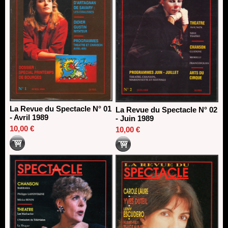
La Revue du Spectacle N° 01
La Revue du Spectacle N° 02
- Avril 1989
- Juin 1989
10,00 €
10,00 €