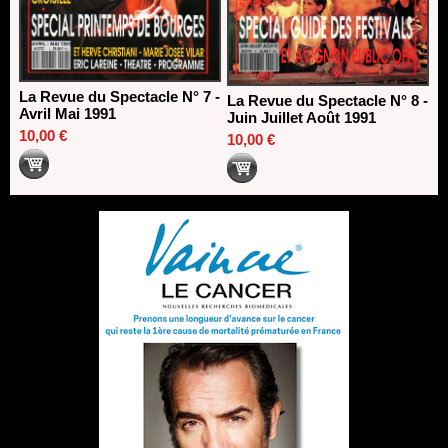
La Revue du Spectacle N° 7 -
La Revue du Spectacle N° 8 -
Avril Mai 1991
Juin Juillet Août 1991
10,00 €
10,00 €