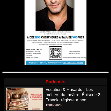
Podcasts
Vocation & Hasards - Les
métiers du théâtre. Épisode 2 :
Franck, régisseur son
12/06/2026