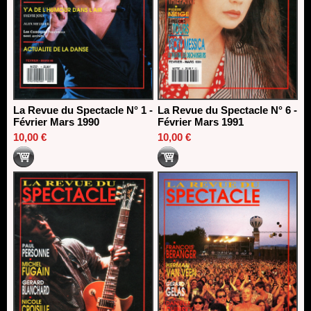
La Revue du Spectacle N° 1 -
La Revue du Spectacle N° 6 -
Février Mars 1990
Février Mars 1991
10,00 €
10,00 €