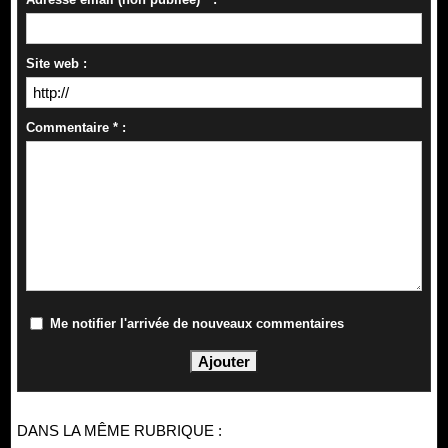
Site web :
Commentaire * :
Me notifier l'arrivée de nouveaux commentaires
DANS LA MÊME RUBRIQUE :