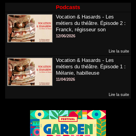
Podcasts
Vocation & Hasards - Les
métiers du théâtre. Épisode 2 :
Franck, régisseur son
12/06/2026
Lire la suite
Vocation & Hasards - Les
métiers du théâtre. Épisode 1 :
Mélanie, habilleuse
11/04/2026
Lire la suite