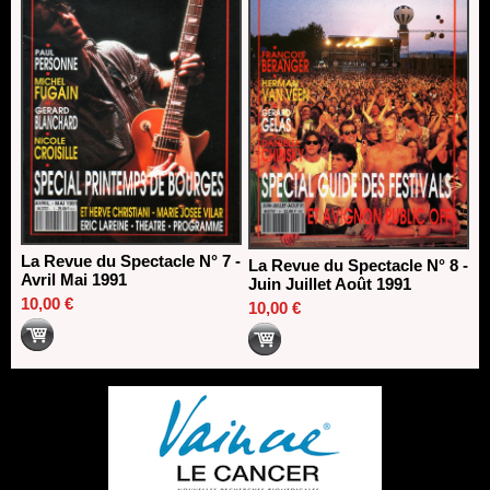
La Revue du Spectacle N° 7 -
La Revue du Spectacle N° 8 -
Avril Mai 1991
Juin Juillet Août 1991
10,00 €
10,00 €