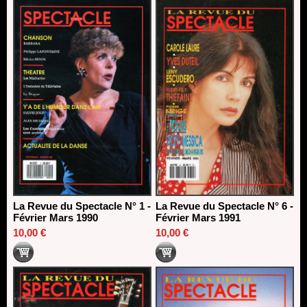
La Revue du Spectacle N° 1 -
La Revue du Spectacle N° 6 -
Février Mars 1990
Février Mars 1991
10,00 €
10,00 €