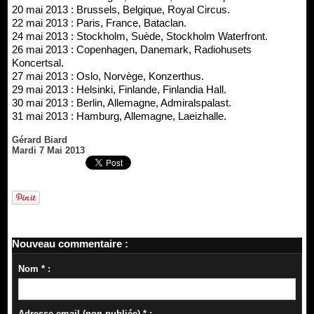
20 mai 2013 : Brussels, Belgique, Royal Circus.
22 mai 2013 : Paris, France, Bataclan.
24 mai 2013 : Stockholm, Suède, Stockholm Waterfront.
26 mai 2013 : Copenhagen, Danemark, Radiohusets
Koncertsal.
27 mai 2013 : Oslo, Norvège, Konzerthus.
29 mai 2013 : Helsinki, Finlande, Finlandia Hall.
30 mai 2013 : Berlin, Allemagne, Admiralspalast.
31 mai 2013 : Hamburg, Allemagne, Laeizhalle.
Gérard Biard
Mardi 7 Mai 2013
Nouveau commentaire :
Nom * :
Adresse email (non publiée) * :