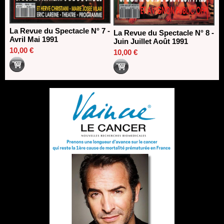
La Revue du Spectacle N° 7 -
La Revue du Spectacle N° 8 -
Avril Mai 1991
Juin Juillet Août 1991
10,00 €
10,00 €