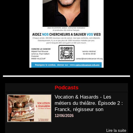
Podcasts
Vocation & Hasards - Les
métiers du théâtre. Épisode 2 :
Franck, régisseur son
12/06/2026
Lire la suite