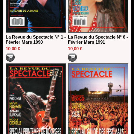
La Revue du Spectacle N° 1 -
La Revue du Spectacle N° 6 -
Février Mars 1990
Février Mars 1991
10,00 €
10,00 €