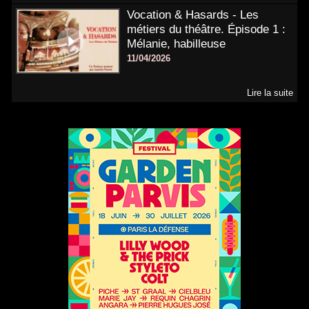
Vocation & Hasards - Les
métiers du théâtre. Épisode 1 :
Mélanie, habilleuse
11/04/2026
Lire la suite