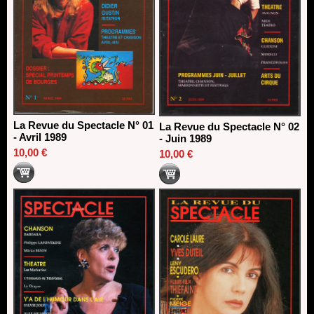
La Revue du Spectacle N° 01
La Revue du Spectacle N° 02
- Avril 1989
- Juin 1989
10,00 €
10,00 €