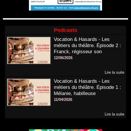
Podcasts
Vocation & Hasards - Les
métiers du théâtre. Épisode 2 :
Franck, régisseur son
12/06/2026
Lire la suite
Vocation & Hasards - Les
métiers du théâtre. Épisode 1 :
Mélanie, habilleuse
11/04/2026
Lire la suite