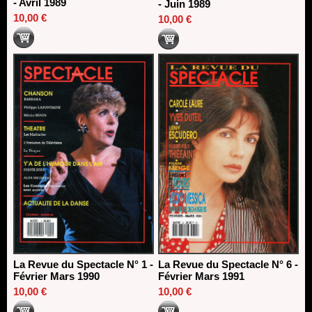
- Avril 1989
- Juin 1989
10,00 €
10,00 €
La Revue du Spectacle N° 1 -
La Revue du Spectacle N° 6 -
Février Mars 1990
Février Mars 1991
10,00 €
10,00 €