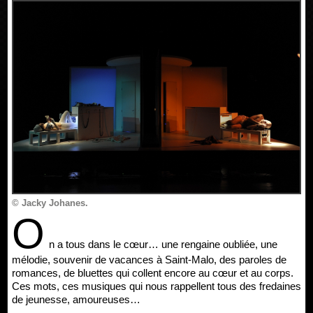
© Jacky Johanes.
O
n a tous dans le cœur… une rengaine oubliée, une
mélodie, souvenir de vacances à Saint-Malo, des paroles de
romances, de bluettes qui collent encore au cœur et au corps.
Ces mots, ces musiques qui nous rappellent tous des fredaines
de jeunesse, amoureuses…