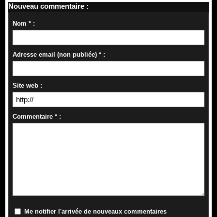
Nouveau commentaire :
Nom * :
Adresse email (non publiée) * :
Site web :
Commentaire * :
Me notifier l'arrivée de nouveaux commentaires