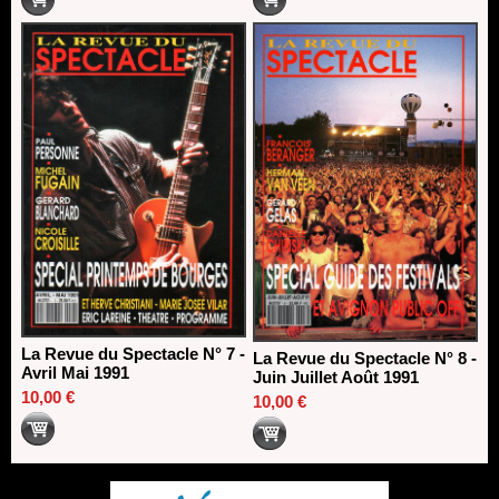
La Revue du Spectacle N° 7 -
La Revue du Spectacle N° 8 -
Avril Mai 1991
Juin Juillet Août 1991
10,00 €
10,00 €