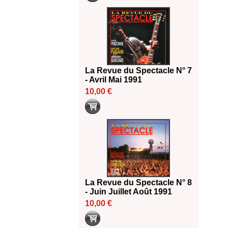
La Revue du Spectacle N° 7
- Avril Mai 1991
10,00 €
La Revue du Spectacle N° 8
- Juin Juillet Août 1991
10,00 €