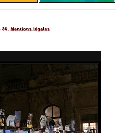
5 36.
Mentions légales