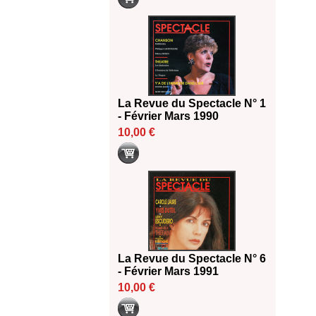
La Revue du Spectacle N° 1
- Février Mars 1990
10,00 €
La Revue du Spectacle N° 6
- Février Mars 1991
10,00 €