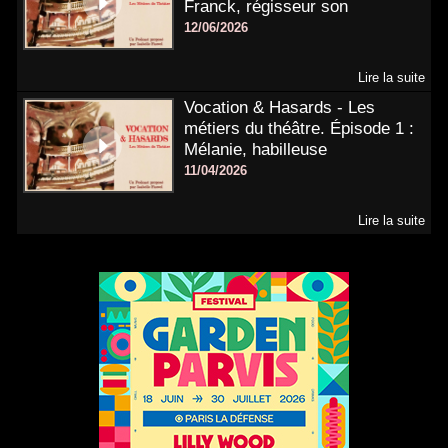
Franck, régisseur son
12/06/2026
Lire la suite
Vocation & Hasards - Les
métiers du théâtre. Épisode 1 :
Mélanie, habilleuse
11/04/2026
Lire la suite