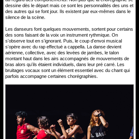
dessine dès le départ mais ce sont les personnalités des uns et
des autres qui se font jour. Ils existent par eux-mêmes dans le
silence de la scène.
Les danseurs font quelques mouvements, sortent pour certains
des sons faisant de la voix un instrument rythmique. On
s'observe tout en s'ignorant. Puis, le coup d'envoi musical
s'opère avec du rap effectué a cappella. La danse devient
aérienne, collective, avec des levées de jambes, le talon
montant haut dans les airs accompagnés de mouvements de
bras alors qu'ils étaient individuels, dans leur pré carré. Les
bruitages vocaux sont un élément essentiel avec du chant qui
parfois accompagne certaines chorégraphies.