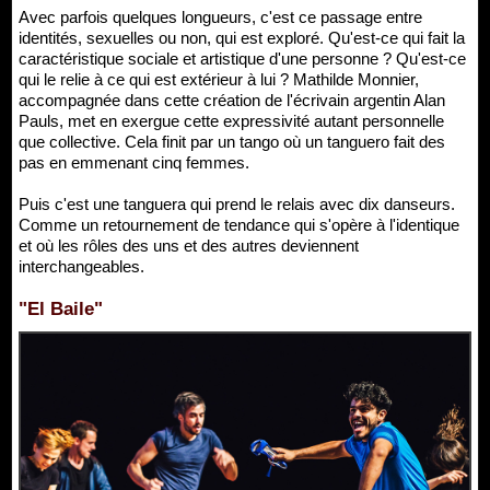
Avec parfois quelques longueurs, c'est ce passage entre
identités, sexuelles ou non, qui est exploré. Qu'est-ce qui fait la
caractéristique sociale et artistique d'une personne ? Qu'est-ce
qui le relie à ce qui est extérieur à lui ? Mathilde Monnier,
accompagnée dans cette création de l'écrivain argentin Alan
Pauls, met en exergue cette expressivité autant personnelle
que collective. Cela finit par un tango où un tanguero fait des
pas en emmenant cinq femmes.
Puis c'est une tanguera qui prend le relais avec dix danseurs.
Comme un retournement de tendance qui s'opère à l'identique
et où les rôles des uns et des autres deviennent
interchangeables.
"El Baile"