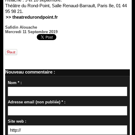
Théâtre du Rond-Point, Salle Renaud-Barrault, Paris 8e, 01 44
95 98 21.
>> theatredurondpoint.fr
Safidin Alouache
Mercredi 11 Septembre 2019
Nouveau commentaire :
Nom * :
Adresse email (non publiée) * :
Site web :