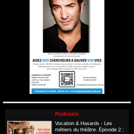
Podcasts
Vocation & Hasards - Les
métiers du théâtre. Épisode 2 :