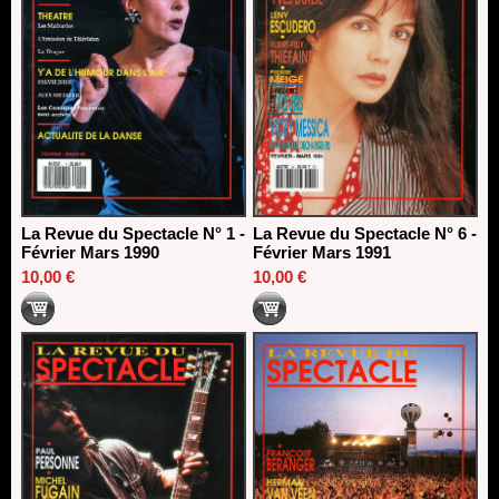
La Revue du Spectacle N° 1 -
La Revue du Spectacle N° 6 -
Février Mars 1990
Février Mars 1991
10,00 €
10,00 €