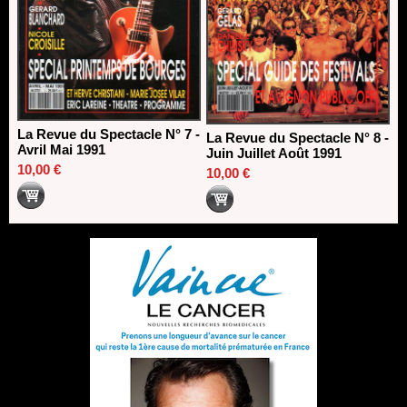
La Revue du Spectacle N° 7 -
La Revue du Spectacle N° 8 -
Avril Mai 1991
Juin Juillet Août 1991
10,00 €
10,00 €