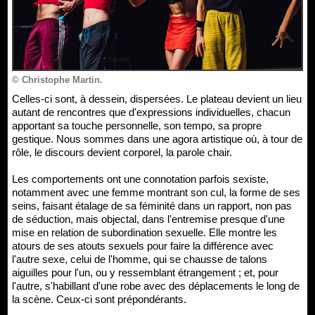
© Christophe Martin.
Celles-ci sont, à dessein, dispersées. Le plateau devient un lieu
autant de rencontres que d'expressions individuelles, chacun
apportant sa touche personnelle, son tempo, sa propre
gestique. Nous sommes dans une agora artistique où, à tour de
rôle, le discours devient corporel, la parole chair.
Les comportements ont une connotation parfois sexiste,
notamment avec une femme montrant son cul, la forme de ses
seins, faisant étalage de sa féminité dans un rapport, non pas
de séduction, mais objectal, dans l'entremise presque d'une
mise en relation de subordination sexuelle. Elle montre les
atours de ses atouts sexuels pour faire la différence avec
l'autre sexe, celui de l'homme, qui se chausse de talons
aiguilles pour l'un, ou y ressemblant étrangement ; et, pour
l'autre, s'habillant d'une robe avec des déplacements le long de
la scène. Ceux-ci sont prépondérants.