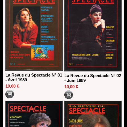
La Revue du Spectacle N° 01
La Revue du Spectacle N° 02
- Avril 1989
- Juin 1989
10,00 €
10,00 €