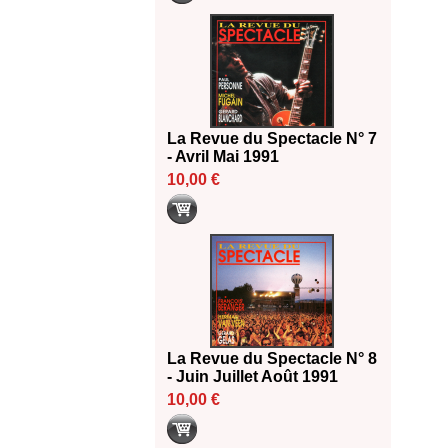
La Revue du Spectacle N° 7
- Avril Mai 1991
10,00 €
La Revue du Spectacle N° 8
- Juin Juillet Août 1991
10,00 €