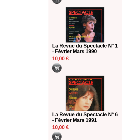
La Revue du Spectacle N° 1
- Février Mars 1990
10,00 €
La Revue du Spectacle N° 6
- Février Mars 1991
10,00 €