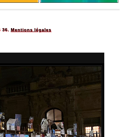
5 36.
Mentions légales