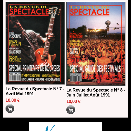
La Revue du Spectacle N° 7 -
La Revue du Spectacle N° 8 -
Avril Mai 1991
Juin Juillet Août 1991
10,00 €
10,00 €