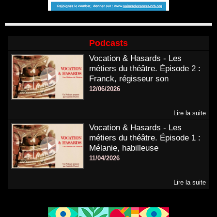
Podcasts
Vocation & Hasards - Les
métiers du théâtre. Épisode 2 :
Franck, régisseur son
12/06/2026
Lire la suite
Vocation & Hasards - Les
métiers du théâtre. Épisode 1 :
Mélanie, habilleuse
11/04/2026
Lire la suite