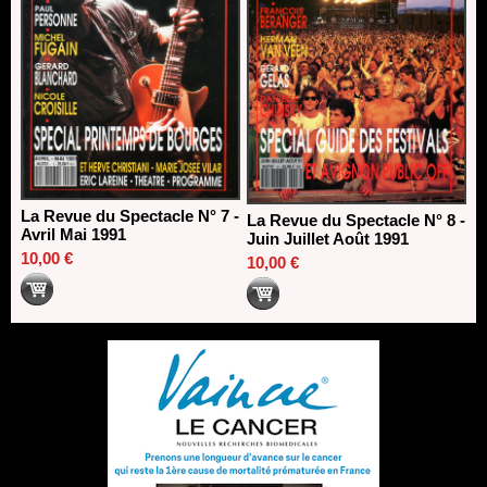
La Revue du Spectacle N° 7 -
La Revue du Spectacle N° 8 -
Avril Mai 1991
Juin Juillet Août 1991
10,00 €
10,00 €