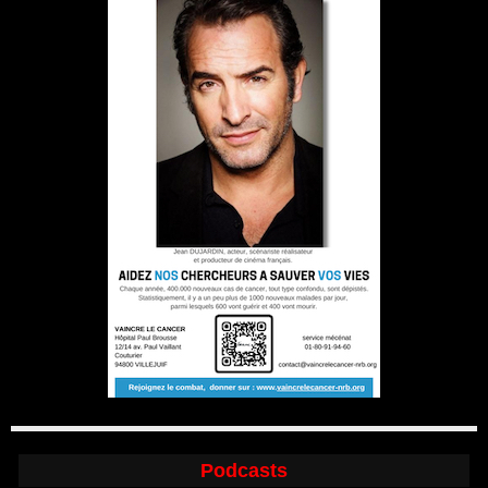
Podcasts