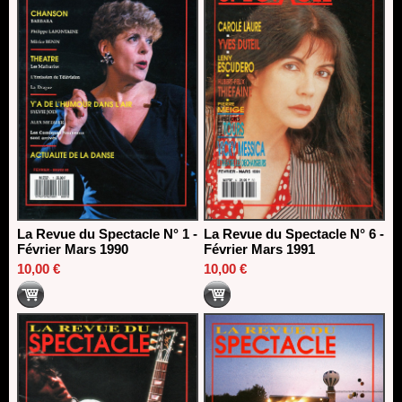
La Revue du Spectacle N° 1 -
La Revue du Spectacle N° 6 -
Février Mars 1990
Février Mars 1991
10,00 €
10,00 €