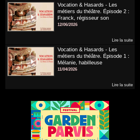
Vocation & Hasards - Les
métiers du théâtre. Épisode 2 :
Franck, régisseur son
12/06/2026
Lire la suite
Vocation & Hasards - Les
métiers du théâtre. Épisode 1 :
Mélanie, habilleuse
11/04/2026
Lire la suite