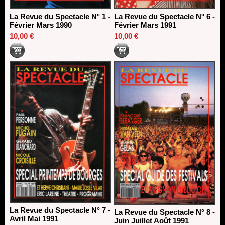
La Revue du Spectacle N° 1 -
La Revue du Spectacle N° 6 -
Février Mars 1990
Février Mars 1991
10,00 €
10,00 €
La Revue du Spectacle N° 7 -
La Revue du Spectacle N° 8 -
Avril Mai 1991
Juin Juillet Août 1991