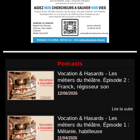
Podcasts
Vocation & Hasards - Les
métiers du théâtre. Épisode 2 :
Franck, régisseur son
12/06/2026
Lire la suite
Vocation & Hasards - Les
métiers du théâtre. Épisode 1 :
Mélanie, habilleuse
11/04/2026