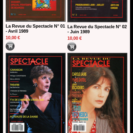
La Revue du Spectacle N° 01
La Revue du Spectacle N° 02
- Avril 1989
- Juin 1989
10,00 €
10,00 €