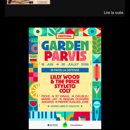
Lire la suite