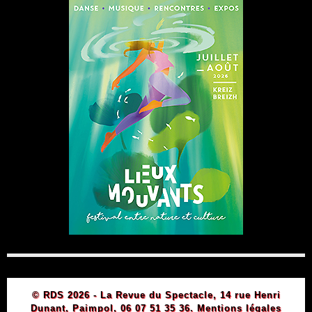
© RDS 2026 - La Revue du Spectacle, 14 rue Henri
Dunant, Paimpol, 06 07 51 35 36.
Mentions légales