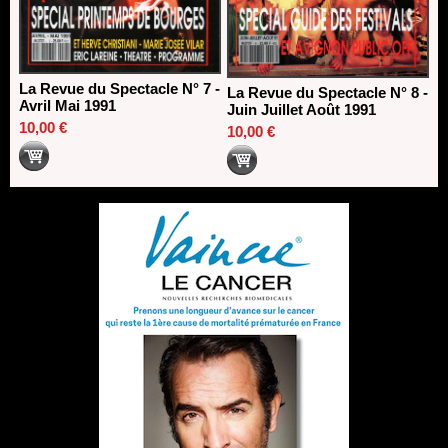
La Revue du Spectacle N° 7 -
La Revue du Spectacle N° 8 -
Avril Mai 1991
Juin Juillet Août 1991
10,00 €
10,00 €