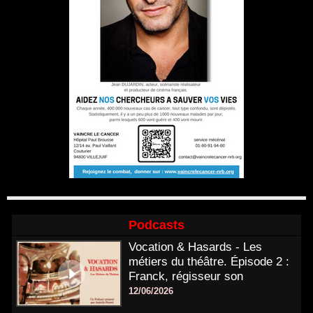
Podcasts
Vocation & Hasards - Les
métiers du théâtre. Épisode 2 :
Franck, régisseur son
12/06/2026