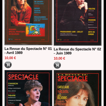
La Revue du Spectacle N° 01
La Revue du Spectacle N° 02
- Avril 1989
- Juin 1989
10,00 €
10,00 €