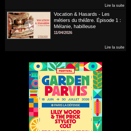
Lire la suite
Vocation & Hasards - Les
métiers du théâtre. Épisode 1 :
Mélanie, habilleuse
11/04/2026
Lire la suite