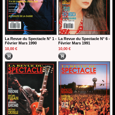
La Revue du Spectacle N° 1 -
La Revue du Spectacle N° 6 -
Février Mars 1990
Février Mars 1991
10,00 €
10,00 €